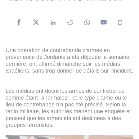
Une opération de contrebande d'armes en
provenance de Jordanie a été déjouée la semaine
dernière, ont affirmé dimanche soir les médias
israéliens, sans trop donner de détails sur l'incident.
Les médias ont décrit les armes de contrebande
comme étant "anormales", et le type d'arme ou le
lieu de contrebande n'a pas été précisé. Selon la
radio militaire, les autorités mènent une enquête et
pensent que les armes étaient destinées à des
groupes terroristes.