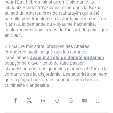
pour l'Etat hébreu, ainsi qu'en Cisjordanie. Le
kibboutz Ashdot Ya'akov est situé dans la Bekaa,
au sud du Kineret, près de Naharayim qui a été
partiellement transférée à la Jordanie il y a environ
4 ans, à la demande du Royaume hachémite,
conformément aux termes de l'accord de paix signé
en 1994.
En mai, le ministère jordanien des Affaires
étrangères avait indiqué que les autorités
israéliennes
avaient arrêté un député jordanien
soupçonné d'avoir tenté de faire passer
clandestinement des quantités d'armes et d'or de la
Jordanie vers la Cisjordanie. Les autorités estiment
que la plupart des armes sont utilisées dans la
criminalité clandestine.