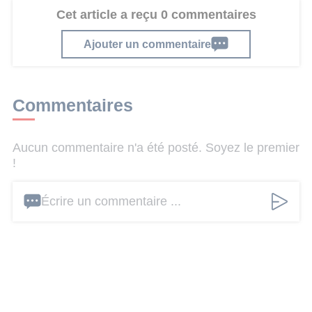
Cet article a reçu 0 commentaires
Ajouter un commentaire
Commentaires
Aucun commentaire n'a été posté. Soyez le premier
!
Écrire un commentaire ...