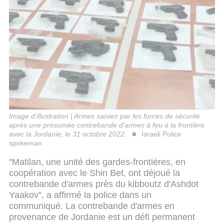
Image d'illustration | Armes saisies par les forces de sécurité
après une présumée contrebande d'armes à feu à la frontière
avec la Jordanie, le 31 octobre 2022.
Israeli Police
spokeman
"Matilan, une unité des gardes-frontières, en
coopération avec le Shin Bet, ont déjoué la
contrebande d'armes près du kibboutz d'Ashdot
Yaakov", a affirmé la police dans un
communiqué.
La contrebande d'armes en
provenance de Jordanie est un défi permanent