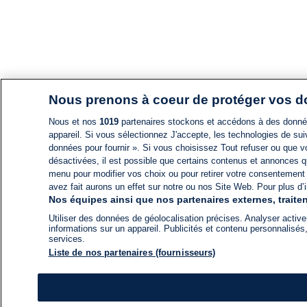
Nous prenons à coeur de protéger vos 
Nous et nos
1019
partenaires stockons et accédons à des données
appareil. Si vous sélectionnez J'accepte, les technologies de suiv
données pour fournir ». Si vous choisissez Tout refuser ou que vo
désactivées, il est possible que certains contenus et annonces q
menu pour modifier vos choix ou pour retirer votre consentement
avez fait aurons un effet sur notre ou nos Site Web. Pour plus d’i
Nos équipes ainsi que nos partenaires externes, traiten
Utiliser des données de géolocalisation précises. Analyser activem
informations sur un appareil. Publicités et contenu personnalis
services.
Liste de nos partenaires (fournisseurs)