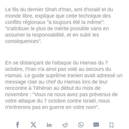
Le fils du dernier Shah d'Iran, ami d'Israël et du
monde libre, explique que cette technique des
conflits régionaux "a toujours été la même":
"s'attribuer le plus de mérite possible sans en
assumer la responsabilité, et en subir les
conséquences".
En se distançant de l'attaque du Hamas du 7
octobre, l'Iran n'a ainsi pas volé au secours du
Hamas. Le guide suprême iranien avait adressé un
message clair au chef du Hamas lors de leur
rencontre à Téhéran au début du mois de
novembre : "Vous ne nous avez pas prévenus de
votre attaque du 7 octobre contre Israël, nous
n'entrerons pas en guerre en votre nom".