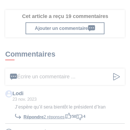
Cet article a reçu 19 commentaires
Ajouter un commentaire
Commentaires
Écrire un commentaire ...
Lodi
23 nov. 2023
J’espère qu’il sera bientôt le président d’Iran
50
4
Répondre
2 réponses