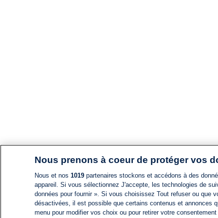
Nous prenons à coeur de protéger vos 
Nous et nos
1019
partenaires stockons et accédons à des données
appareil. Si vous sélectionnez J'accepte, les technologies de suiv
données pour fournir ». Si vous choisissez Tout refuser ou que vo
désactivées, il est possible que certains contenus et annonces q
menu pour modifier vos choix ou pour retirer votre consentement