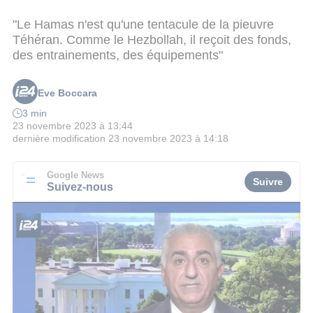
"Le Hamas n'est qu'une tentacule de la pieuvre
Téhéran. Comme le Hezbollah, il reçoit des fonds,
des entrainements, des équipements"
Eve Boccara
3 min
23 novembre 2023 à 13:44
dernière modification
23 novembre 2023 à 14:18
Google News
Suivre
Suivez-nous