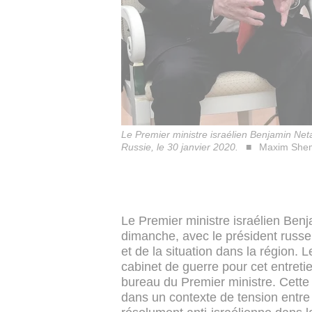
Le Premier ministre israélien Benjamin Net
Russie, le 30 janvier 2020.
Maxim Sheme
Le Premier ministre israélien Ben
dimanche, avec le président russe
et de la situation dans la région. L
cabinet de guerre pour cet entreti
bureau du Premier ministre. Cette
dans un contexte de tension entre