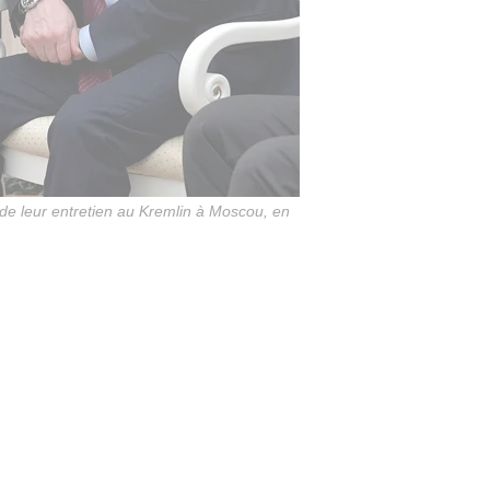
 de leur entretien au Kremlin à Moscou, en