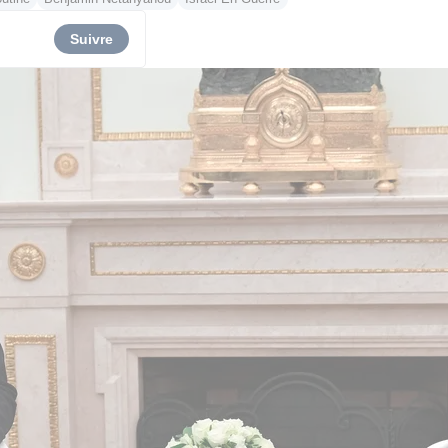
Suivre