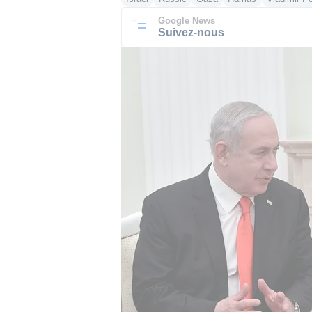
Google News
Suivez-nous