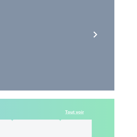
Tout voir