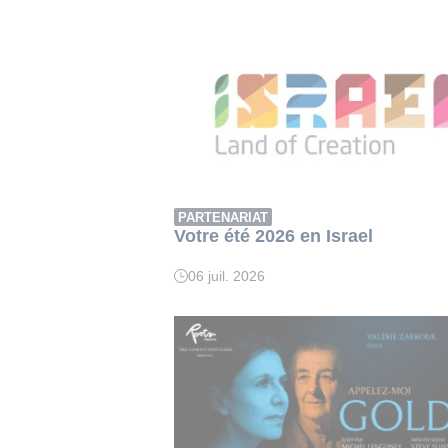
PARTENARIAT
Votre été 2026 en Israel
06 juil. 2026