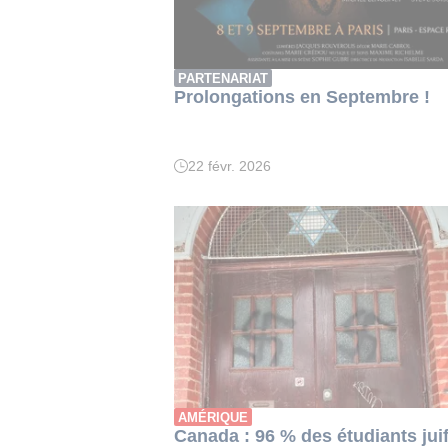
PARTENARIAT
Prolongations en Septembre !
22 févr. 2026
AMÉRIQUE
Canada : 96 % des étudiants jui