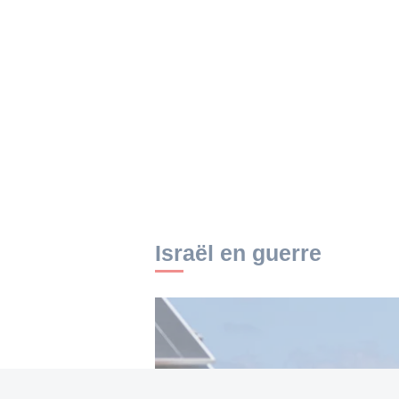
Israël en guerre