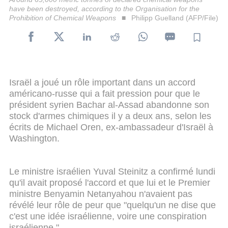
have been destroyed, according to the Organisation for the
Prohibition of Chemical Weapons
Philipp Guelland (AFP/File)
Israël a joué un rôle important dans un accord
américano-russe qui a fait pression pour que le
président syrien Bachar al-Assad abandonne son
stock d'armes chimiques il y a deux ans, selon les
écrits de Michael Oren, ex-ambassadeur d'Israël à
Washington.
Le ministre israélien Yuval Steinitz a confirmé lundi
qu'il avait proposé l'accord et que lui et le Premier
ministre Benyamin Netanyahou n'avaient pas
révélé leur rôle de peur que "quelqu'un ne dise que
c'est une idée israélienne, voire une conspiration
israélienne."