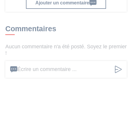
Ajouter un commentaire
Commentaires
Aucun commentaire n'a été posté. Soyez le premier
!
Écrire un commentaire ...