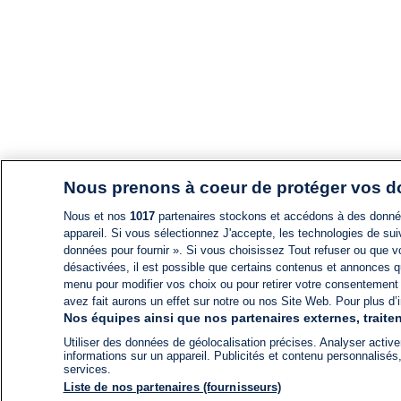
Nous prenons à coeur de protéger vos 
Nous et nos
1017
partenaires stockons et accédons à des données
appareil. Si vous sélectionnez J'accepte, les technologies de suiv
données pour fournir ». Si vous choisissez Tout refuser ou que vo
désactivées, il est possible que certains contenus et annonces q
menu pour modifier vos choix ou pour retirer votre consentement
avez fait aurons un effet sur notre ou nos Site Web. Pour plus d’i
Nos équipes ainsi que nos partenaires externes, traiten
Utiliser des données de géolocalisation précises. Analyser activem
informations sur un appareil. Publicités et contenu personnalis
services.
Liste de nos partenaires (fournisseurs)