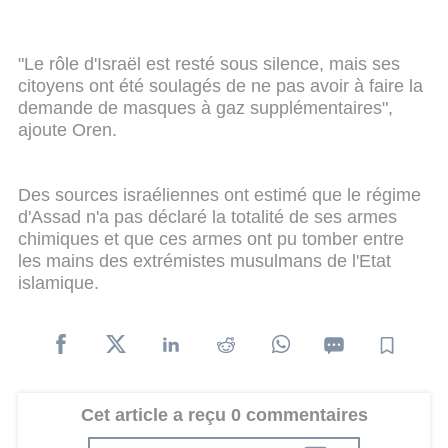
"Le rôle d'Israël est resté sous silence, mais ses
citoyens ont été soulagés de ne pas avoir à faire la
demande de masques à gaz supplémentaires",
ajoute Oren.
Des sources israéliennes ont estimé que le régime
d'Assad n'a pas déclaré la totalité de ses armes
chimiques et que ces armes ont pu tomber entre
les mains des extrémistes musulmans de l'Etat
islamique.
Cet article a reçu 0 commentaires