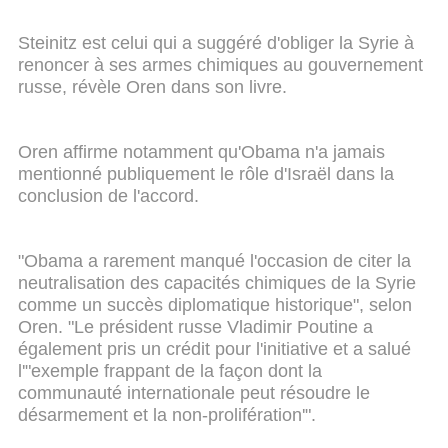
Steinitz est celui qui a suggéré d'obliger la Syrie à
renoncer à ses armes chimiques au gouvernement
russe, révèle Oren dans son livre.
Oren affirme notamment qu'Obama n'a jamais
mentionné publiquement le rôle d'Israël dans la
conclusion de l'accord.
"Obama a rarement manqué l'occasion de citer la
neutralisation des capacités chimiques de la Syrie
comme un succès diplomatique historique", selon
Oren. "Le président russe Vladimir Poutine a
également pris un crédit pour l'initiative et a salué
l'"exemple frappant de la façon dont la
communauté internationale peut résoudre le
désarmement et la non-prolifération'".