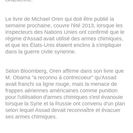
Le livre de Michael Oren qui doit être publié la
semaine prochaine, couvre l'été 2013, lorsque les
inspecteurs des Nations Unies ont confirmé que le
régime d'Assad avait utilisé des armes chimiques,
et que les États-Unis étaient enclins à s'impliquer
dans la guerre civile syrienne.
Selon Bloomberg, Oren affirme dans son livre que
M. Obama "a reconnu à contrecoeur" qu'Assad
avait franchi sa ligne rouge, mais la menace de
frappes aériennes américaines comme punition
pour l'utilisation d'armes chimiques s'est évanouie
lorsque la Syrie et la Russie ont convenu d'un plan
selon lequel Assad devait reconnaître et évacuer
ses armes chimiques.