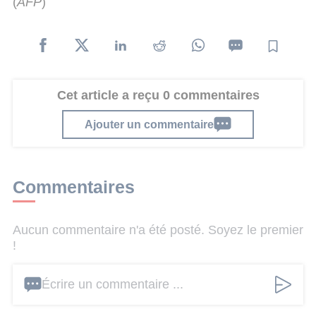
(
AFP
)
Cet article a reçu 0 commentaires
Ajouter un commentaire
Commentaires
Aucun commentaire n'a été posté. Soyez le premier
!
Écrire un commentaire ...