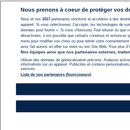
Nous prenons à coeur de protéger vos 
Nous et nos
1017
partenaires stockons et accédons à des données
appareil. Si vous sélectionnez J'accepte, les technologies de suiv
données pour fournir ». Si vous choisissez Tout refuser ou que vo
désactivées, il est possible que certains contenus et annonces q
menu pour modifier vos choix ou pour retirer votre consentement
avez fait aurons un effet sur notre ou nos Site Web. Pour plus d’i
Nos équipes ainsi que nos partenaires externes, traiten
Utiliser des données de géolocalisation précises. Analyser activem
informations sur un appareil. Publicités et contenu personnalis
services.
Liste de nos partenaires (fournisseurs)
ACTU
FIL INFO