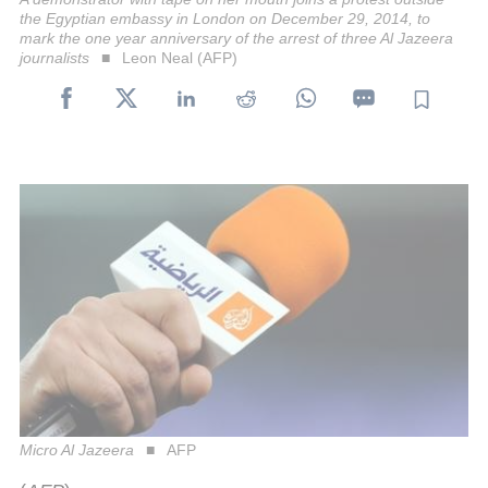
the Egyptian embassy in London on December 29, 2014, to
mark the one year anniversary of the arrest of three Al Jazeera
journalists
Leon Neal (AFP)
Micro Al Jazeera
AFP