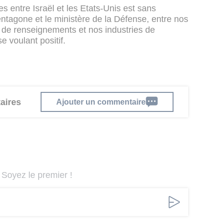
res entre Israël et les Etats-Unis est sans
ntagone et le ministère de la Défense, entre nos
 de renseignements et nos industries de
 voulant positif.
aires
Ajouter un commentaire
Soyez le premier !