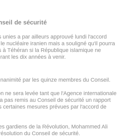
seil de sécurité
 unies a par ailleurs approuvé lundi l'accord
 le nucléaire iranien mais a souligné qu'il pourra
 à Téhéran si la République islamique ne
nt les dix années à venir.
'unanimité par les quinze membres du Conseil.
n ne sera levée tant que l'Agence internationale
a pas remis au Conseil de sécurité un rapport
s certaines mesures prévues par l'accord de
es gardiens de la Révolution, Mohammed Ali
 résolution du Conseil de sécurité.