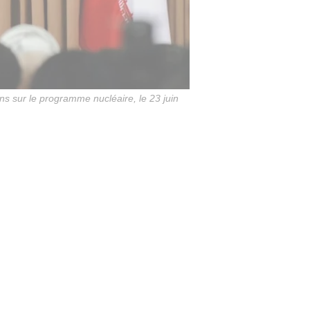
ns sur le programme nucléaire, le 23 juin