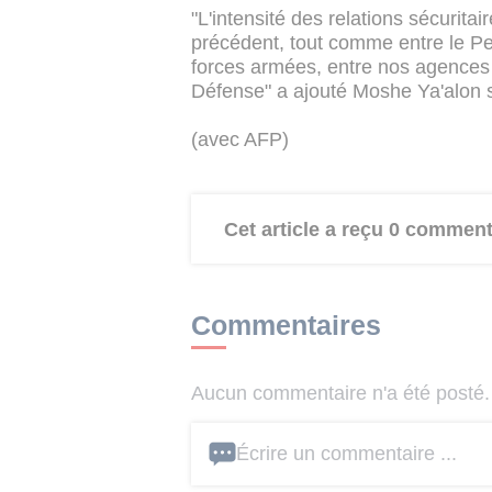
"L'intensité des relations sécuritai
précédent, tout comme entre le Pe
forces armées, entre nos agences
Défense" a ajouté Moshe Ya'alon se
(avec AFP)
Cet article a reçu 0 comment
Commentaires
Aucun commentaire n'a été posté. 
Écrire un commentaire ...