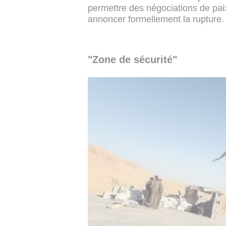
permettre des négociations de paix
annoncer formellement la rupture.
"Zone de sécurité"