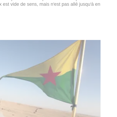
 est vide de sens, mais n'est pas allé jusqu'à en