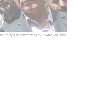
his party's headquarters in Ankara, on June