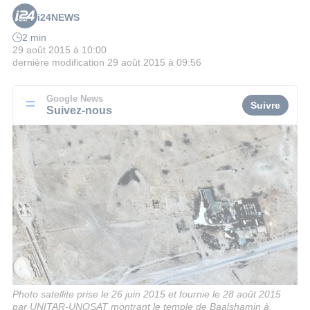
i24NEWS
2 min
29 août 2015 à 10:00
dernière modification
29 août 2015 à 09:56
Google News
Suivre
Suivez-nous
Photo satellite prise le 26 juin 2015 et fournie le 28 août 2015
par UNITAR-UNOSAT montrant le temple de Baalshamin à