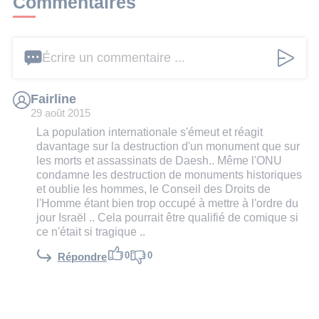
Commentaires
Écrire un commentaire ...
Fairline
29 août 2015
La population internationale s'émeut et réagit
davantage sur la destruction d'un monument que sur
les morts et assassinats de Daesh.. Même l'ONU
condamne les destruction de monuments historiques
et oublie les hommes, le Conseil des Droits de
l'Homme étant bien trop occupé à mettre à l'ordre du
jour Israël .. Cela pourrait être qualifié de comique si
ce n'était si tragique ..
0
0
Répondre