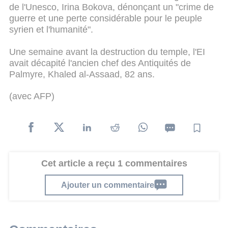
de l'Unesco, Irina Bokova, dénonçant un "crime de
guerre et une perte considérable pour le peuple
syrien et l'humanité".
Une semaine avant la destruction du temple, l'EI
avait décapité l'ancien chef des Antiquités de
Palmyre, Khaled al-Assaad, 82 ans.
(avec AFP)
Cet article a reçu 1 commentaires
Ajouter un commentaire