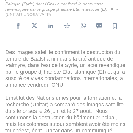
Palmyre (Syrie) dont l'ONU a confirmé la destruction
revendiquée par le groupe jihadiste Etat islamique (EI)
-
(UNITAR-UNOSAT/AFP)
Des images satellite confirment la destruction du
temple de Baalshamin dans la cité antique de
Palmyre, dans l'est de la Syrie, un acte revendiqué
par le groupe djihadiste Etat islamique (EI) et qui a
suscité de vives condamnations internationales, a
annoncé vendredi l'ONU.
L'institut des Nations unies pour la formation et la
recherche (Unitar) a comparé des images satellite
du site prises le 26 juin et le 27 août. "Nous
confirmons la destruction du bâtiment principal,
mais les colonnes autour semblent avoir été moins
touchées", écrit l'Unitar dans un communiqué.