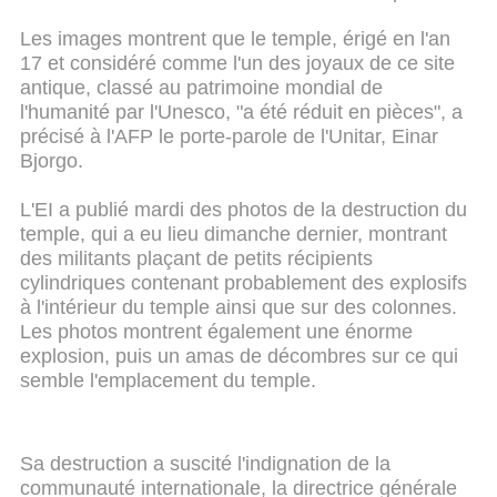
Les images montrent que le temple, érigé en l'an
17 et considéré comme l'un des joyaux de ce site
antique, classé au patrimoine mondial de
l'humanité par l'Unesco, "a été réduit en pièces", a
précisé à l'AFP le porte-parole de l'Unitar, Einar
Bjorgo.
L'EI a publié mardi des photos de la destruction du
temple, qui a eu lieu dimanche dernier, montrant
des militants plaçant de petits récipients
cylindriques contenant probablement des explosifs
à l'intérieur du temple ainsi que sur des colonnes.
Les photos montrent également une énorme
explosion, puis un amas de décombres sur ce qui
semble l'emplacement du temple.
Sa destruction a suscité l'indignation de la
communauté internationale, la directrice générale