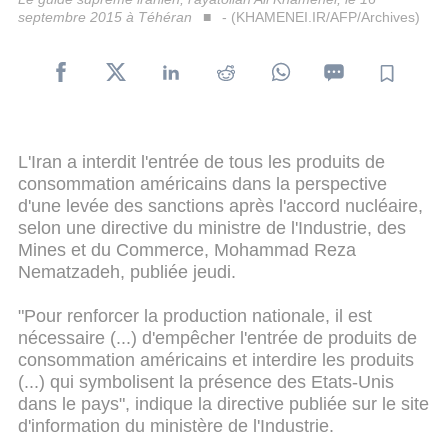
septembre 2015 à Téhéran
- (KHAMENEI.IR/AFP/Archives)
L'Iran a interdit l'entrée de tous les produits de
consommation américains dans la perspective
d'une levée des sanctions après l'accord nucléaire,
selon une directive du ministre de l'Industrie, des
Mines et du Commerce, Mohammad Reza
Nematzadeh, publiée jeudi.
"Pour renforcer la production nationale, il est
nécessaire (...) d'empêcher l'entrée de produits de
consommation américains et interdire les produits
(...) qui symbolisent la présence des Etats-Unis
dans le pays", indique la directive publiée sur le site
d'information du ministère de l'Industrie.