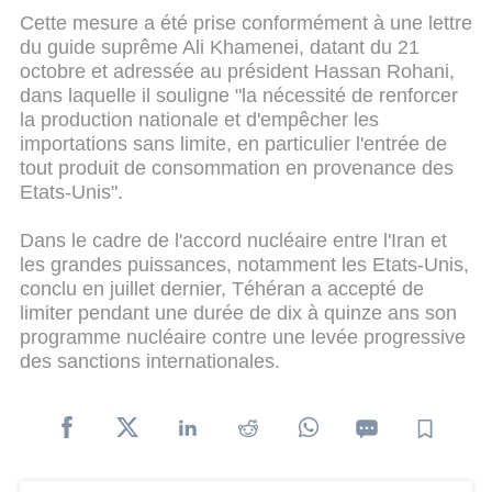
Cette mesure a été prise conformément à une lettre
du guide suprême Ali Khamenei, datant du 21
octobre et adressée au président Hassan Rohani,
dans laquelle il souligne "la nécessité de renforcer
la production nationale et d'empêcher les
importations sans limite, en particulier l'entrée de
tout produit de consommation en provenance des
Etats-Unis".
Dans le cadre de l'accord nucléaire entre l'Iran et
les grandes puissances, notamment les Etats-Unis,
conclu en juillet dernier, Téhéran a accepté de
limiter pendant une durée de dix à quinze ans son
programme nucléaire contre une levée progressive
des sanctions internationales.