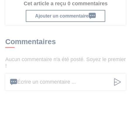
Cet article a reçu 0 commentaires
Ajouter un commentaire
Commentaires
Aucun commentaire n'a été posté. Soyez le premier
!
Écrire un commentaire ...