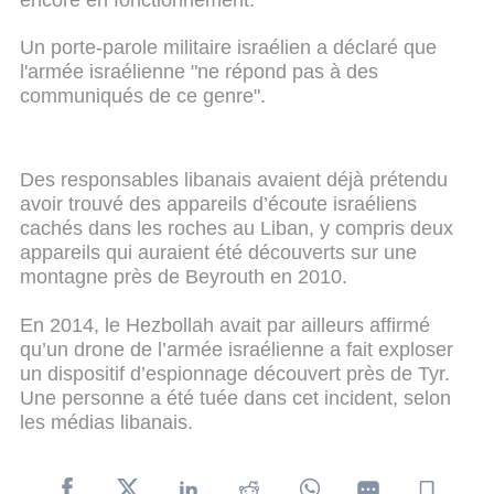
Un porte-parole militaire israélien a déclaré que
l'armée israélienne "ne répond pas à des
communiqués de ce genre".
Des responsables libanais avaient déjà prétendu
avoir trouvé des appareils d’écoute israéliens
cachés dans les roches au Liban, y compris deux
appareils qui auraient été découverts sur une
montagne près de Beyrouth en 2010.
En 2014, le Hezbollah avait par ailleurs affirmé
qu’un drone de l’armée israélienne a fait exploser
un dispositif d’espionnage découvert près de Tyr.
Une personne a été tuée dans cet incident, selon
les médias libanais.