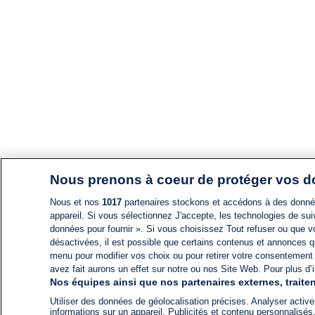
Nous prenons à coeur de protéger vos 
Nous et nos
1017
partenaires stockons et accédons à des données
appareil. Si vous sélectionnez J'accepte, les technologies de suiv
données pour fournir ». Si vous choisissez Tout refuser ou que vo
désactivées, il est possible que certains contenus et annonces q
menu pour modifier vos choix ou pour retirer votre consentement
avez fait aurons un effet sur notre ou nos Site Web. Pour plus d’i
Nos équipes ainsi que nos partenaires externes, traiten
Utiliser des données de géolocalisation précises. Analyser activem
informations sur un appareil. Publicités et contenu personnalis