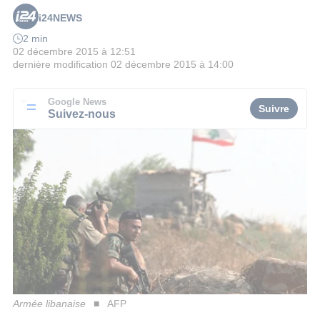
i24NEWS
2 min
02 décembre 2015 à 12:51
dernière modification
02 décembre 2015 à 14:00
Google News
Suivre
Suivez-nous
Armée libanaise
AFP