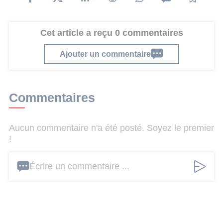
Cet article a reçu 0 commentaires
Ajouter un commentaire
Commentaires
Aucun commentaire n'a été posté. Soyez le premier
!
Écrire un commentaire ...