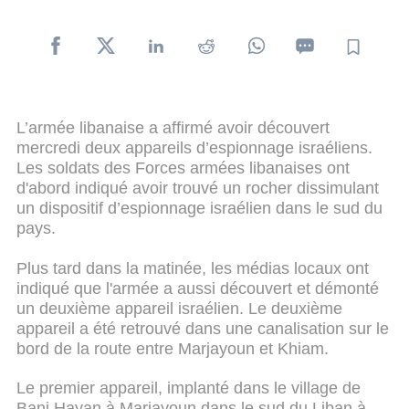
L’armée libanaise a affirmé avoir découvert
mercredi deux appareils d’espionnage israéliens.
Les soldats des Forces armées libanaises ont
d'abord indiqué avoir trouvé un rocher dissimulant
un dispositif d’espionnage israélien dans le sud du
pays.
Plus tard dans la matinée, les médias locaux ont
indiqué que l'armée a aussi découvert et démonté
un deuxième appareil israélien. Le deuxième
appareil a été retrouvé dans une canalisation sur le
bord de la route entre Marjayoun et Khiam.
Le premier appareil, implanté dans le village de
Bani Hayan à Marjayoun dans le sud du Liban à