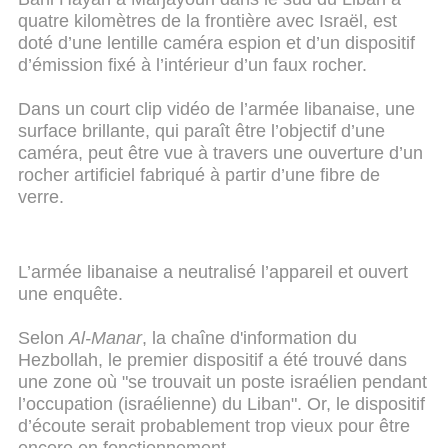
quatre kilomètres de la frontière avec Israël, est
doté d’une lentille caméra espion et d’un dispositif
d’émission fixé à l’intérieur d’un faux rocher.
Dans un court clip vidéo de l’armée libanaise, une
surface brillante, qui paraît être l’objectif d’une
caméra, peut être vue à travers une ouverture d’un
rocher artificiel fabriqué à partir d’une fibre de
verre.
L’armée libanaise a neutralisé l’appareil et ouvert
une enquête.
Selon
Al-Manar
, la chaîne d'information du
Hezbollah,
le premier dispositif a été trouvé dans
une zone où "se trouvait un poste israélien pendant
l’occupation (israélienne) du Liban". Or, le dispositif
d’écoute serait probablement trop vieux pour être
encore en fonctionnement.