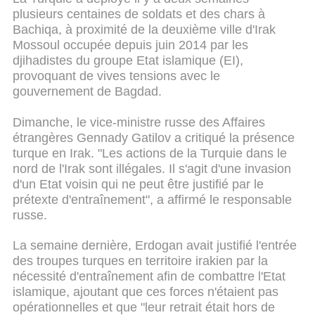
plusieurs centaines de soldats et des chars à
Bachiqa, à proximité de la deuxième ville d'Irak
Mossoul occupée depuis juin 2014 par les
djihadistes du groupe Etat islamique (EI),
provoquant de vives tensions avec le
gouvernement de Bagdad.
Dimanche, le vice-ministre russe des Affaires
étrangères Gennady Gatilov a critiqué la présence
turque en Irak. "Les actions de la Turquie dans le
nord de l'Irak sont illégales. Il s'agit d'une invasion
d'un Etat voisin qui ne peut être justifié par le
prétexte d'entraînement", a affirmé le responsable
russe.
La semaine dernière, Erdogan avait justifié l'entrée
des troupes turques en territoire irakien par la
nécessité d'entraînement afin de combattre l'Etat
islamique, ajoutant que ces forces n'étaient pas
opérationnelles et que "leur retrait était hors de