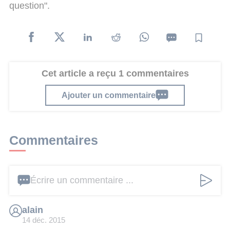
question".
Cet article a reçu 1 commentaires
Ajouter un commentaire
Commentaires
Écrire un commentaire ...
alain
14 déc. 2015