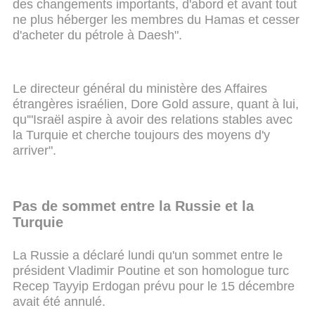
des changements importants, d'abord et avant tout
ne plus héberger les membres du Hamas et cesser
d'acheter du pétrole à Daesh".
Le directeur général du ministère des Affaires
étrangères israélien, Dore Gold assure, quant à lui,
qu'"Israël aspire à avoir des relations stables avec
la Turquie et cherche toujours des moyens d'y
arriver".
Pas de sommet entre la Russie et la
Turquie
La Russie a déclaré lundi qu'un sommet entre le
président Vladimir Poutine et son homologue turc
Recep Tayyip Erdogan prévu pour le 15 décembre
avait été annulé.