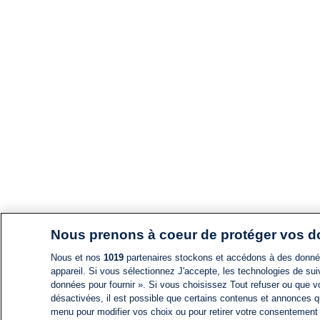
Nous prenons à coeur de protéger vos 
Nous et nos
1019
partenaires stockons et accédons à des données
appareil. Si vous sélectionnez J'accepte, les technologies de suiv
données pour fournir ». Si vous choisissez Tout refuser ou que vo
désactivées, il est possible que certains contenus et annonces q
menu pour modifier vos choix ou pour retirer votre consentement