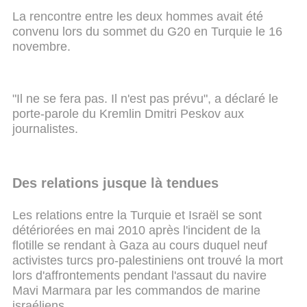
La rencontre entre les deux hommes avait été
convenu lors du sommet du G20 en Turquie le 16
novembre.
"Il ne se fera pas. Il n'est pas prévu", a déclaré le
porte-parole du Kremlin Dmitri Peskov aux
journalistes.
Des relations jusque là tendues
Les relations entre la Turquie et Israël se sont
détériorées en mai 2010 après l'incident de la
flotille se rendant à Gaza au cours duquel neuf
activistes turcs pro-palestiniens ont trouvé la mort
lors d'affrontements pendant l'assaut du navire
Mavi Marmara par les commandos de marine
israéliens.