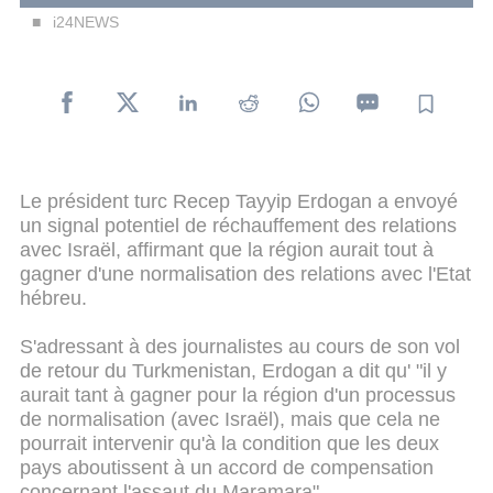
i24NEWS
Le président turc Recep Tayyip Erdogan a envoyé
un signal potentiel de réchauffement des relations
avec Israël, affirmant que la région aurait tout à
gagner d'une normalisation des relations avec l'Etat
hébreu.
S'adressant à des journalistes au cours de son vol
de retour du Turkmenistan, Erdogan a dit qu' "il y
aurait tant à gagner pour la région d'un processus
de normalisation (avec Israël), mais que cela ne
pourrait intervenir qu'à la condition que les deux
pays aboutissent à un accord de compensation
concernant l'assaut du Maramara".