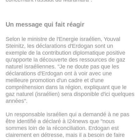
Un message qui fait réagir
Selon le ministre de l'Energie israélien, Youval
Steinitz, les déclarations d'Erdogan sont un
exemple de la contribution diplomatique positive
qu'apporte la découverte des ressources de gaz
naturel israéliennes. "Je ne doute pas que les
déclarations d'Erdogan ont à voir avec une
meilleure promotion d'un cadre et d'une
compréhension dans la région, expliquant que le
gaz naturel (israélien) sera disponible d'ici quelques
années".
Un responsable israélien qui a demandé à ne pas
être identifié a déclaré à I24news que "nous
sommes loin de la réconciliation. Erdogan est
clairement en détresse, mais il a besoin de faire