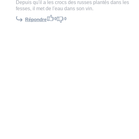
Depuis qu'il a les crocs des russes plantés dans les
fesses, il met de l'eau dans son vin.
0
0
Répondre