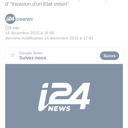
d' "invasion d'un Etat voisin"
i24NEWS
4 min
14 décembre 2015 à 16:56
dernière modification
14 décembre 2015 à 17:04
Google News
Suivre
Suivez-nous