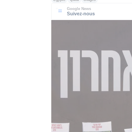
Google News
Suivez-nous