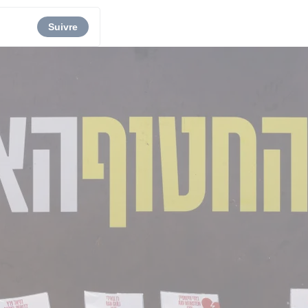
Suivre