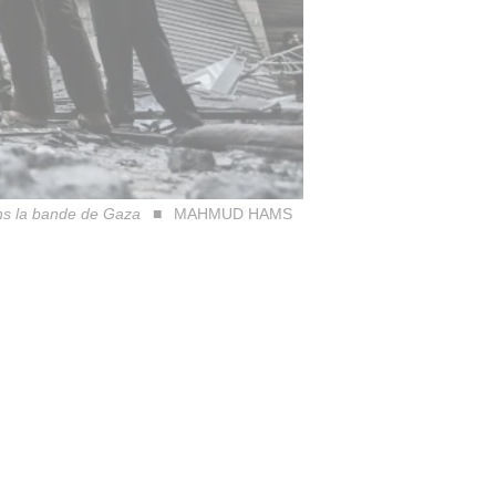
ans la bande de Gaza
MAHMUD HAMS