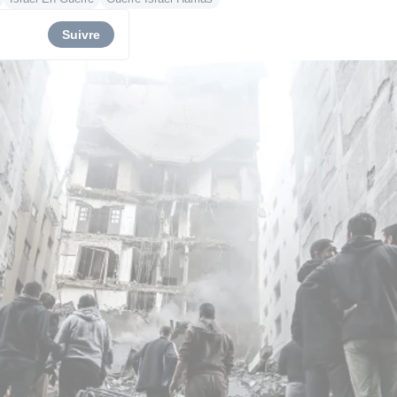
Suivre