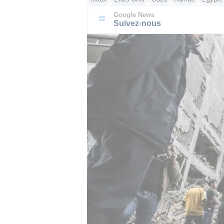
Google News
Suivez-nous