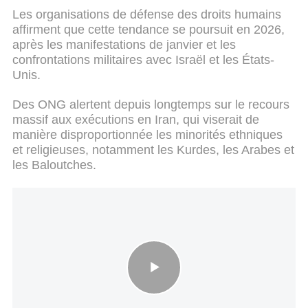
Les organisations de défense des droits humains
affirment que cette tendance se poursuit en 2026,
après les manifestations de janvier et les
confrontations militaires avec Israël et les États-
Unis.
Des ONG alertent depuis longtemps sur le recours
massif aux exécutions en Iran, qui viserait de
manière disproportionnée les minorités ethniques
et religieuses, notamment les Kurdes, les Arabes et
les Baloutches.