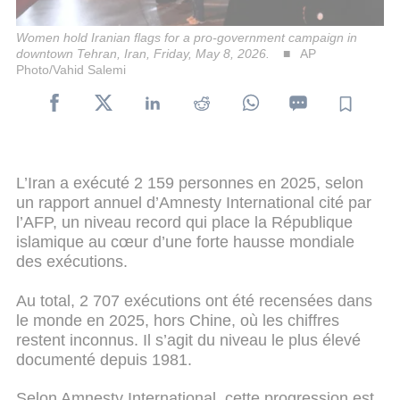
Women hold Iranian flags for a pro-government campaign in
downtown Tehran, Iran, Friday, May 8, 2026.
AP
Photo/Vahid Salemi
L’Iran a exécuté 2 159 personnes en 2025, selon
un rapport annuel d’Amnesty International cité par
l’AFP, un niveau record qui place la République
islamique au cœur d’une forte hausse mondiale
des exécutions.
Au total, 2 707 exécutions ont été recensées dans
le monde en 2025, hors Chine, où les chiffres
restent inconnus. Il s’agit du niveau le plus élevé
documenté depuis 1981.
Selon Amnesty International, cette progression est