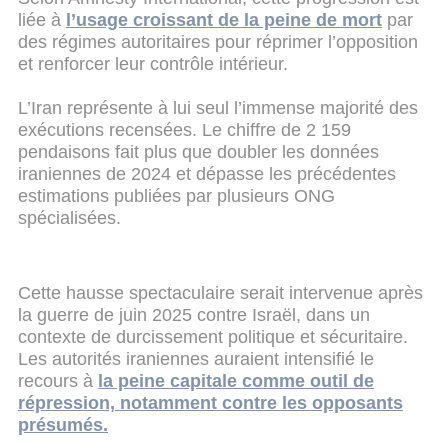
liée à
l’usage croissant de la peine de mort
par
des régimes autoritaires pour réprimer l’opposition
et renforcer leur contrôle intérieur.
L’Iran représente à lui seul l’immense majorité des
exécutions recensées. Le chiffre de 2 159
pendaisons fait plus que doubler les données
iraniennes de 2024 et dépasse les précédentes
estimations publiées par plusieurs ONG
spécialisées.
Cette hausse spectaculaire serait intervenue après
la guerre de juin 2025 contre Israël, dans un
contexte de durcissement politique et sécuritaire.
Les autorités iraniennes auraient intensifié le
recours à
la peine capitale comme outil de
répression, notamment contre les opposants
présumés.