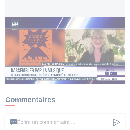
Rassemblement par la musique — Le Sacré Sound Festival :
célébrer la diversité des cultures
Cet article a reçu 1 commentaires
Ajouter un commentaire
Commentaires
Écrire un commentaire ...