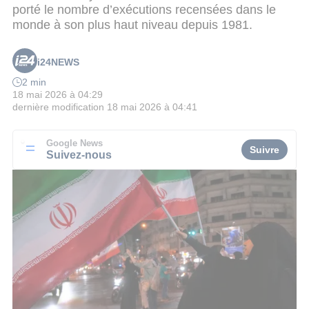
porté le nombre d’exécutions recensées dans le
monde à son plus haut niveau depuis 1981.
i24NEWS
2 min
18 mai 2026 à 04:29
dernière modification
18 mai 2026 à 04:41
Google News
Suivre
Suivez-nous