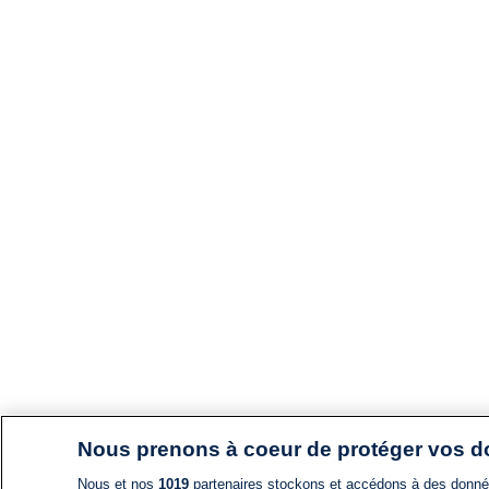
Nous prenons à coeur de protéger vos 
Nous et nos
1019
partenaires stockons et accédons à des données