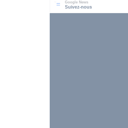
Google News
Suivez-nous