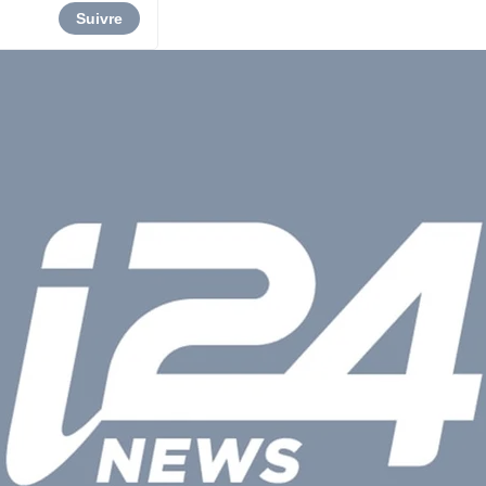
Suivre