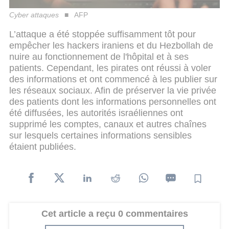
Cyber attaques
AFP
L’attaque a été stoppée suffisamment tôt pour
empêcher les hackers iraniens et du Hezbollah de
nuire au fonctionnement de l'hôpital et à ses
patients. Cependant, les pirates ont réussi à voler
des informations et ont commencé à les publier sur
les réseaux sociaux. Afin de préserver la vie privée
des patients dont les informations personnelles ont
été diffusées, les autorités israéliennes ont
supprimé les comptes, canaux et autres chaînes
sur lesquels certaines informations sensibles
étaient publiées.
Cet article a reçu 0 commentaires