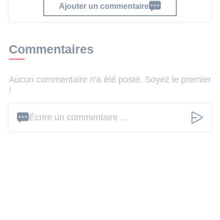
Ajouter un commentaire
Commentaires
Aucun commentaire n'a été posté. Soyez le premier
!
Écrire un commentaire ...