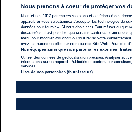
Nous prenons à coeur de protéger vos 
Nous et nos
1017
partenaires stockons et accédons à des données
appareil. Si vous sélectionnez J'accepte, les technologies de suiv
données pour fournir ». Si vous choisissez Tout refuser ou que vo
désactivées, il est possible que certains contenus et annonces q
menu pour modifier vos choix ou pour retirer votre consentement
avez fait aurons un effet sur notre ou nos Site Web. Pour plus d’i
Nos équipes ainsi que nos partenaires externes, traiten
Utiliser des données de géolocalisation précises. Analyser activem
informations sur un appareil. Publicités et contenu personnalis
services.
Liste de nos partenaires (fournisseurs)
ACTU
FIL INFO