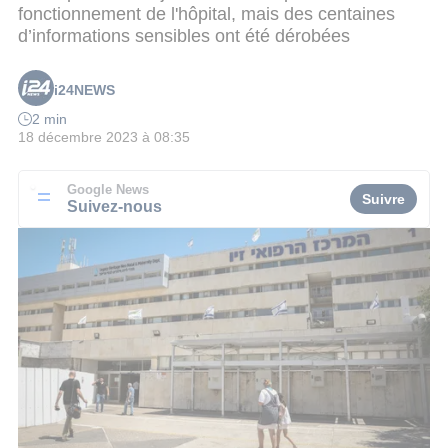
fonctionnement de l'hôpital, mais des centaines
d’informations sensibles ont été dérobées
i24NEWS
2 min
18 décembre 2023 à 08:35
Google News
Suivre
Suivez-nous