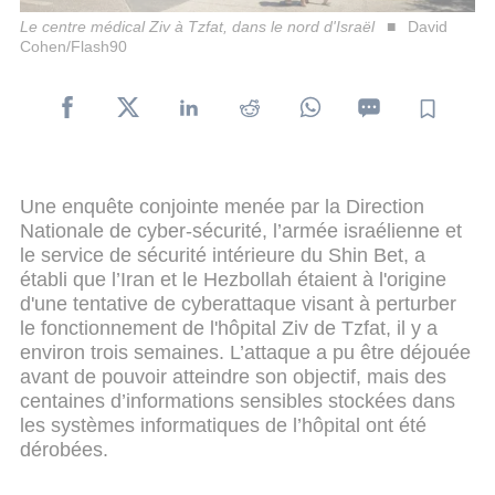
Le centre médical Ziv à Tzfat, dans le nord d'Israël
David
Cohen/Flash90
Une enquête conjointe menée par la Direction
Nationale de cyber-sécurité, l’armée israélienne et
le service de sécurité intérieure du Shin Bet, a
établi que l’Iran et le Hezbollah étaient à l'origine
d'une tentative de cyberattaque visant à perturber
le fonctionnement de l'hôpital Ziv de Tzfat, il y a
environ trois semaines. L’attaque a pu être déjouée
avant de pouvoir atteindre son objectif, mais des
centaines d’informations sensibles stockées dans
les systèmes informatiques de l’hôpital ont été
dérobées.