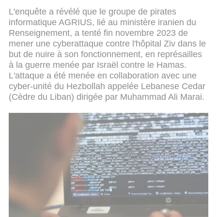
L'enquête a révélé que le groupe de pirates
informatique AGRIUS, lié au ministère iranien du
Renseignement, a tenté fin novembre 2023 de
mener une cyberattaque contre l'hôpital Ziv dans le
but de nuire à son fonctionnement, en représailles
à la guerre menée par Israël contre le Hamas.
L'attaque a été menée en collaboration avec une
cyber-unité du Hezbollah appelée Lebanese Cedar
(Cèdre du Liban) dirigée par Muhammad Ali Marai.