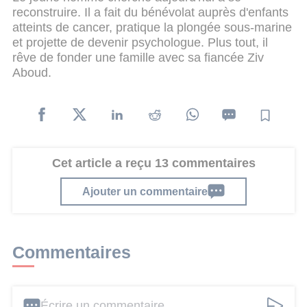
reconstruire. Il a fait du bénévolat auprès d'enfants
atteints de cancer, pratique la plongée sous-marine
et projette de devenir psychologue. Plus tout, il
rêve de fonder une famille avec sa fiancée Ziv
Aboud.
Cet article a reçu 13 commentaires
Ajouter un commentaire
Commentaires
Écrire un commentaire ...