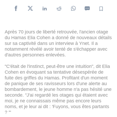
Après 70 jours de liberté retrouvée, l'ancien otage
du Hamas Elia Cohen a donné de nouveaux détails
sur sa captivité dans un interview à Ynet. Il a
notamment révélé avoir tenté de s'échapper avec
d'autres personnes enlevées.
"C'était de l'instinct, peut-être une intuition", dit Elia
Cohen en évoquant sa tentative désespérée de
fuite des griffes du Hamas. Profitant d'un moment
de panique de ses ravisseurs lors d'une alerte au
bombardement, le jeune homme n'a pas hésité une
seconde. "J'ai regardé les otages qui étaient avec
moi, je ne connaissais même pas encore leurs
noms, et je leur ai dit : 'Fuyons, vous êtes partants
? '"