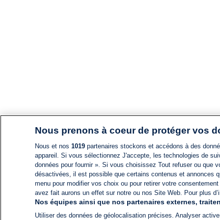
Nous prenons à coeur de protéger vos 
Nous et nos
1019
partenaires stockons et accédons à des données
appareil. Si vous sélectionnez J'accepte, les technologies de suiv
données pour fournir ». Si vous choisissez Tout refuser ou que vo
désactivées, il est possible que certains contenus et annonces q
menu pour modifier vos choix ou pour retirer votre consentement
avez fait aurons un effet sur notre ou nos Site Web. Pour plus d’i
Nos équipes ainsi que nos partenaires externes, traiten
Utiliser des données de géolocalisation précises. Analyser activem