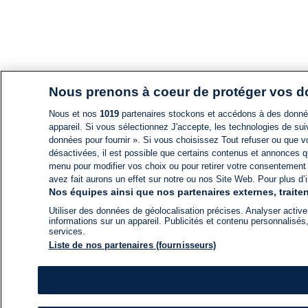
Nous prenons à coeur de protéger vos 
Nous et nos
1019
partenaires stockons et accédons à des données
appareil. Si vous sélectionnez J'accepte, les technologies de suiv
données pour fournir ». Si vous choisissez Tout refuser ou que vo
désactivées, il est possible que certains contenus et annonces q
menu pour modifier vos choix ou pour retirer votre consentement
avez fait aurons un effet sur notre ou nos Site Web. Pour plus d’i
Nos équipes ainsi que nos partenaires externes, traiten
Utiliser des données de géolocalisation précises. Analyser activem
informations sur un appareil. Publicités et contenu personnalis
services.
Liste de nos partenaires (fournisseurs)