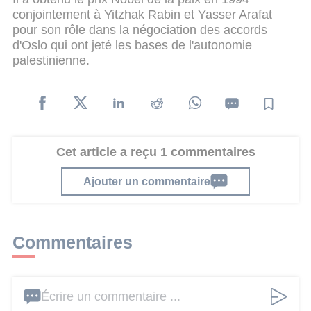
conjointement à Yitzhak Rabin et Yasser Arafat
pour son rôle dans la négociation des accords
d'Oslo qui ont jeté les bases de l'autonomie
palestinienne.
Cet article a reçu 1 commentaires
Ajouter un commentaire
Commentaires
Écrire un commentaire ...