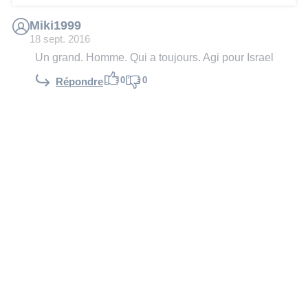
Miki1999
18 sept. 2016
Un grand. Homme. Qui a toujours. Agi pour Israel
0
0
Répondre