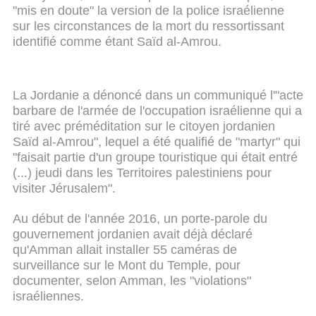
"mis en doute" la version de la police israélienne
sur les circonstances de la mort du ressortissant
identifié comme étant Saïd al-Amrou.
La Jordanie a dénoncé dans un communiqué l'"acte
barbare de l'armée de l'occupation israélienne qui a
tiré avec préméditation sur le citoyen jordanien
Saïd al-Amrou", lequel a été qualifié de "martyr" qui
"faisait partie d'un groupe touristique qui était entré
(...) jeudi dans les Territoires palestiniens pour
visiter Jérusalem".
Au début de l'année 2016, un porte-parole du
gouvernement jordanien avait déjà déclaré
qu'Amman allait installer 55 caméras de
surveillance sur le Mont du Temple, pour
documenter, selon Amman, les "violations"
israéliennes.