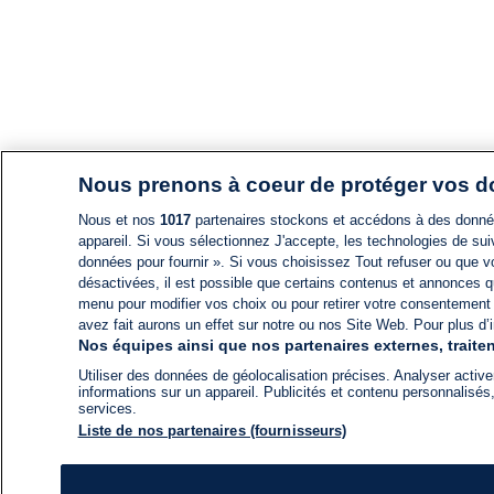
Nous prenons à coeur de protéger vos 
Nous et nos
1017
partenaires stockons et accédons à des données
appareil. Si vous sélectionnez J'accepte, les technologies de suiv
données pour fournir ». Si vous choisissez Tout refuser ou que vo
désactivées, il est possible que certains contenus et annonces q
menu pour modifier vos choix ou pour retirer votre consentement
avez fait aurons un effet sur notre ou nos Site Web. Pour plus d’i
Nos équipes ainsi que nos partenaires externes, traiten
Utiliser des données de géolocalisation précises. Analyser activem
informations sur un appareil. Publicités et contenu personnalis
services.
Liste de nos partenaires (fournisseurs)