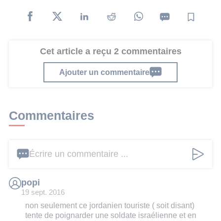
Cet article a reçu 2 commentaires
Ajouter un commentaire
Commentaires
Écrire un commentaire ...
popi
19 sept. 2016
non seulement ce jordanien touriste ( soit disant)
tente de poignarder une soldate israélienne et en