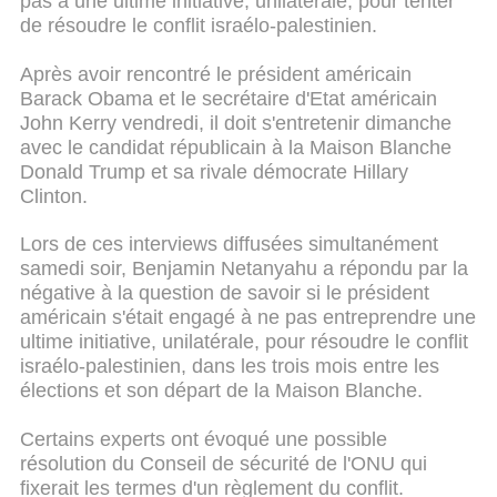
pas à une ultime initiative, unilatérale, pour tenter
de résoudre le conflit israélo-palestinien.
Après avoir rencontré le président américain
Barack Obama et le secrétaire d'Etat américain
John Kerry vendredi, il doit s'entretenir dimanche
avec le candidat républicain à la Maison Blanche
Donald Trump et sa rivale démocrate Hillary
Clinton.
Lors de ces interviews diffusées simultanément
samedi soir, Benjamin Netanyahu a répondu par la
négative à la question de savoir si le président
américain s'était engagé à ne pas entreprendre une
ultime initiative, unilatérale, pour résoudre le conflit
israélo-palestinien, dans les trois mois entre les
élections et son départ de la Maison Blanche.
Certains experts ont évoqué une possible
résolution du Conseil de sécurité de l'ONU qui
fixerait les termes d'un règlement du conflit.