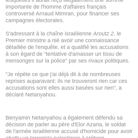
importante de l'homme d'affaires français
controversé Arnaud Mimran, pour financer ses
campagnes électorales.
S'adressant à la chaîne israélienne
Aroutz 2
, le
Premier ministre a nié avoir une connaissance
détaillée de l'enquête, et a qualifié les accusations
à son égard de "tentative d'amasser un tissu de
mensonges sur la police" par ses rivaux politiques.
"Je répète ce que j'ai déjà dit à de nombreuses
reprises auparavant: ils ne trouveront rien car ces
accusations sont elles aussi basées sur rien", a
déclaré Netanyahou.
Benyamin Netanyahou a également défendu sa
décision de parler au père d'Elor Azaria, le soldat
de l'armée israélienne accusé d'homicide pour avoir