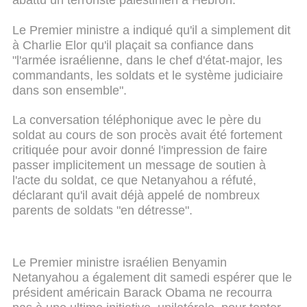
abattu un terroriste palestinien à Hébron.
Le Premier ministre a indiqué qu'il a simplement dit
à Charlie Elor qu'il plaçait sa confiance dans
"l'armée israélienne, dans le chef d'état-major, les
commandants, les soldats et le système judiciaire
dans son ensemble".
La conversation téléphonique avec le père du
soldat au cours de son procès avait été fortement
critiquée pour avoir donné l'impression de faire
passer implicitement un message de soutien à
l'acte du soldat, ce que Netanyahou a réfuté,
déclarant qu'il avait déjà appelé de nombreux
parents de soldats "en détresse".
Le Premier ministre israélien Benyamin
Netanyahou a également dit samedi espérer que le
président américain Barack Obama ne recourra