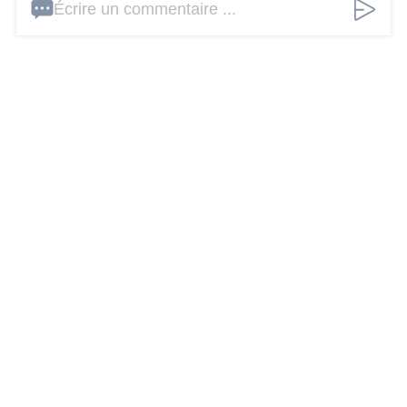
Écrire un commentaire ...