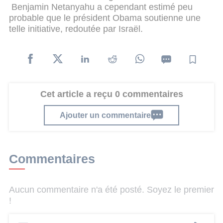
Benjamin Netanyahu a cependant estimé peu
probable que le président Obama soutienne une
telle initiative, redoutée par Israël.
Cet article a reçu 0 commentaires
Ajouter un commentaire
Commentaires
Aucun commentaire n'a été posté. Soyez le premier
!