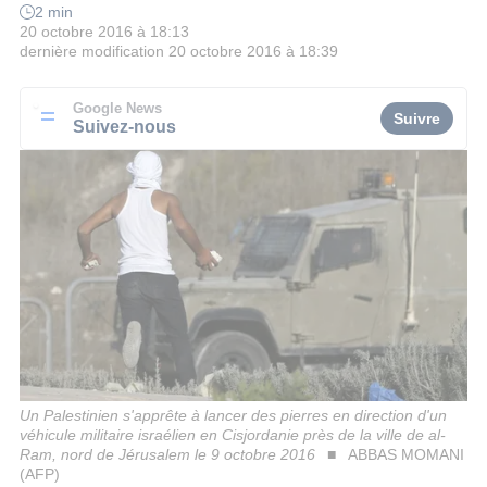
2 min
20 octobre 2016 à 18:13
dernière modification
20 octobre 2016 à 18:39
Google News
Suivre
Suivez-nous
Un Palestinien s'apprête à lancer des pierres en direction d'un
véhicule militaire israélien en Cisjordanie près de la ville de al-
Ram, nord de Jérusalem le 9 octobre 2016
ABBAS MOMANI
(AFP)