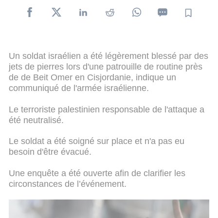
Un soldat israélien a été légèrement blessé par des
jets de pierres lors d'une patrouille de routine près
de de Beit Omer en Cisjordanie, indique un
communiqué de l'armée israélienne.
Le terroriste palestinien responsable de l'attaque a
été neutralisé.
Le soldat a été soigné sur place et n'a pas eu
besoin d'être évacué.
Une enquête a été ouverte afin de clarifier les
circonstances de l’événement.