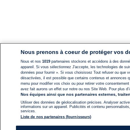
Nous prenons à coeur de protéger vos 
Nous et nos
1019
partenaires stockons et accédons à des données
appareil. Si vous sélectionnez J'accepte, les technologies de suiv
données pour fournir ». Si vous choisissez Tout refuser ou que vo
désactivées, il est possible que certains contenus et annonces q
menu pour modifier vos choix ou pour retirer votre consentement
avez fait aurons un effet sur notre ou nos Site Web. Pour plus d’i
Nos équipes ainsi que nos partenaires externes, traiten
Utiliser des données de géolocalisation précises. Analyser activem
informations sur un appareil. Publicités et contenu personnalis
services.
Liste de nos partenaires (fournisseurs)