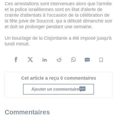
Ces arrestations sont intervenues alors que l'armée
et la police israéliennes sont en état d'alerte de
crainte d'attentats à l'occasion de la célébration de
la fête juive de Souccot, qui a débuté dimanche soir
et doit se prolonger pendant une semaine.
Un bouclage de la Cisjordanie a été imposé jusqu'à
lundi minuit.
Cet article a reçu 0 commentaires
Ajouter un commentaire
Commentaires