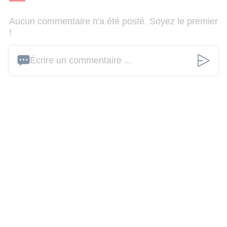
Aucun commentaire n'a été posté. Soyez le premier
!
Écrire un commentaire ...