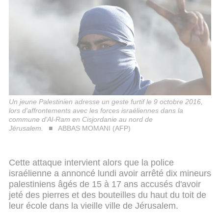
Un jeune Palestinien adresse un geste furtif le 9 octobre 2016,
lors d'affrontements avec les forces israéliennes dans la
commune d'Al-Ram en Cisjordanie au nord de
Jérusalem.
ABBAS MOMANI (AFP)
Cette attaque intervient alors que la police
israélienne a annoncé lundi avoir arrêté dix mineurs
palestiniens âgés de 15 à 17 ans accusés d'avoir
jeté des pierres et des bouteilles du haut du toit de
leur école dans la vieille ville de Jérusalem.