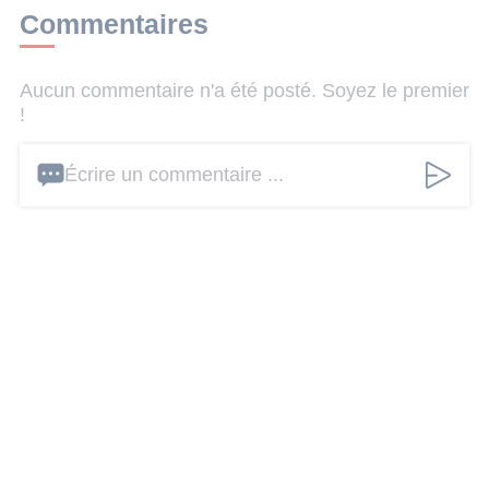
Commentaires
Aucun commentaire n'a été posté. Soyez le premier
!
Écrire un commentaire ...