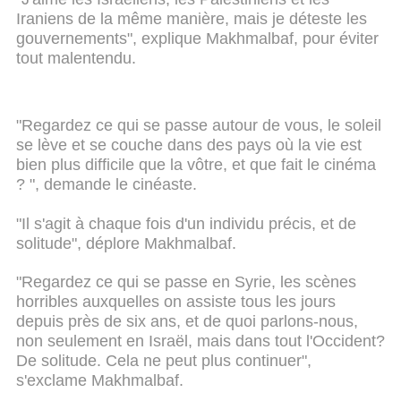
Iraniens de la même manière, mais je déteste les
gouvernements", explique Makhmalbaf, pour éviter
tout malentendu.
"Regardez ce qui se passe autour de vous, le soleil
se lève et se couche dans des pays où la vie est
bien plus difficile que la vôtre, et que fait le cinéma
? ", demande le cinéaste.
"Il s'agit à chaque fois d'un individu précis, et de
solitude", déplore Makhmalbaf.
"Regardez ce qui se passe en Syrie, les scènes
horribles auxquelles on assiste tous les jours
depuis près de six ans, et de quoi parlons-nous,
non seulement en Israël, mais dans tout l'Occident?
De solitude. Cela ne peut plus continuer",
s'exclame Makhmalbaf.