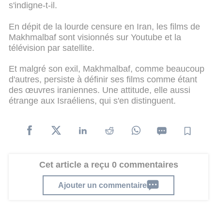
s'indigne-t-il.
En dépit de la lourde censure en Iran, les films de
Makhmalbaf sont visionnés sur Youtube et la
télévision par satellite.
Et malgré son exil, Makhmalbaf, comme beaucoup
d'autres, persiste à définir ses films comme étant
des œuvres iraniennes. Une attitude, elle aussi
étrange aux Israéliens, qui s'en distinguent.
Cet article a reçu 0 commentaires
Ajouter un commentaire