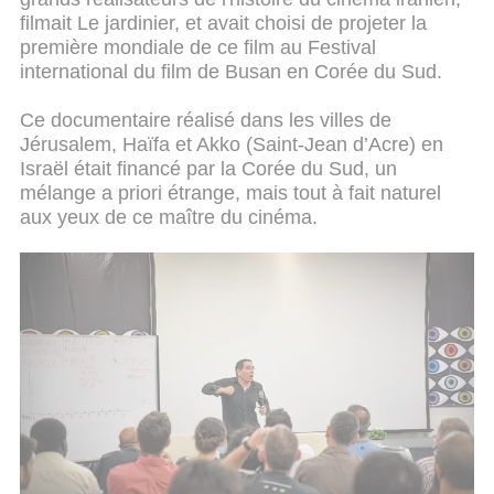
filmait Le jardinier, et avait choisi de projeter la
première mondiale de ce film au Festival
international du film de Busan en Corée du Sud.
Ce documentaire réalisé dans les villes de
Jérusalem, Haïfa et Akko (Saint-Jean d’Acre) en
Israël était financé par la Corée du Sud, un
mélange a priori étrange, mais tout à fait naturel
aux yeux de ce maître du cinéma.