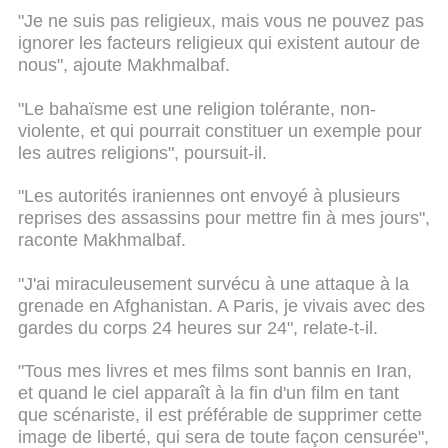
"Je ne suis pas religieux, mais vous ne pouvez pas
ignorer les facteurs religieux qui existent autour de
nous", ajoute Makhmalbaf.
"Le bahaïsme est une religion tolérante, non-
violente, et qui pourrait constituer un exemple pour
les autres religions", poursuit-il.
"Les autorités iraniennes ont envoyé à plusieurs
reprises des assassins pour mettre fin à mes jours",
raconte Makhmalbaf.
"J'ai miraculeusement survécu à une attaque à la
grenade en Afghanistan. A Paris, je vivais avec des
gardes du corps 24 heures sur 24", relate-t-il.
"Tous mes livres et mes films sont bannis en Iran,
et quand le ciel apparaît à la fin d'un film en tant
que scénariste, il est préférable de supprimer cette
image de liberté, qui sera de toute façon censurée",