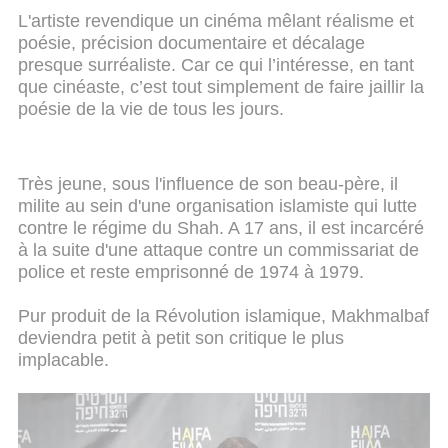
L'artiste revendique un cinéma mêlant réalisme et
poésie, précision documentaire et décalage
presque surréaliste. Car ce qui l’intéresse, en tant
que cinéaste, c’est tout simplement de faire jaillir la
poésie de la vie de tous les jours.
Très jeune, sous l'influence de son beau-père, il
milite au sein d'une organisation islamiste qui lutte
contre le régime du Shah. A 17 ans, il est incarcéré
à la suite d'une attaque contre un commissariat de
police et reste emprisonné de 1974 à 1979.
Pur produit de la Révolution islamique, Makhmalbaf
deviendra petit à petit son critique le plus
implacable.