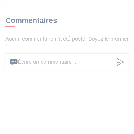
Commentaires
Aucun commentaire n'a été posté. Soyez le premier
!
Écrire un commentaire ...