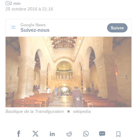
2 min
25 octobre 2016 à 21:16
Google News
Suivre
Suivez-nous
Basilique de la Transfiguration
wikipedia