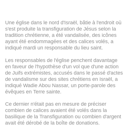
Une église dans le nord d'Israël, bâtie à l'endroit où
s'est produite la transfiguration de Jésus selon la
tradition chrétienne, a été vandalisée, des icônes
ayant été endommagées et des calices volés, a
indiqué mardi un responsable du lieu saint.
Les responsables de l'église penchent davantage
en faveur de l'hypothèse d'un vol que d'une action
de Juifs extrémistes, accusés dans le passé d'actes
de vandalisme sur des sites chrétiens en Israël, a
indiqué Wadie Abou Nassar, un porte-parole des
évêques en Terre sainte.
Ce dernier n'était pas en mesure de préciser
combien de calices avaient été volés dans la
basilique de la Transfiguration ou combien d'argent
avait été dérobé de la boîte de donations.