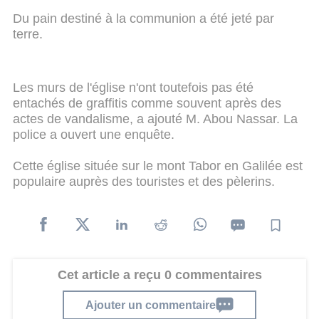
Du pain destiné à la communion a été jeté par
terre.
Les murs de l'église n'ont toutefois pas été
entachés de graffitis comme souvent après des
actes de vandalisme, a ajouté M. Abou Nassar. La
police a ouvert une enquête.
Cette église située sur le mont Tabor en Galilée est
populaire auprès des touristes et des pèlerins.
Cet article a reçu 0 commentaires
Ajouter un commentaire