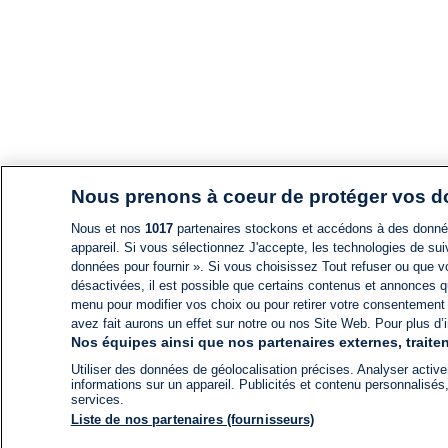
Nous prenons à coeur de protéger vos 
Nous et nos
1017
partenaires stockons et accédons à des données
appareil. Si vous sélectionnez J'accepte, les technologies de suiv
données pour fournir ». Si vous choisissez Tout refuser ou que vo
désactivées, il est possible que certains contenus et annonces q
menu pour modifier vos choix ou pour retirer votre consentement
avez fait aurons un effet sur notre ou nos Site Web. Pour plus d’i
Nos équipes ainsi que nos partenaires externes, traiten
Utiliser des données de géolocalisation précises. Analyser activem
informations sur un appareil. Publicités et contenu personnalis
services.
Liste de nos partenaires (fournisseurs)