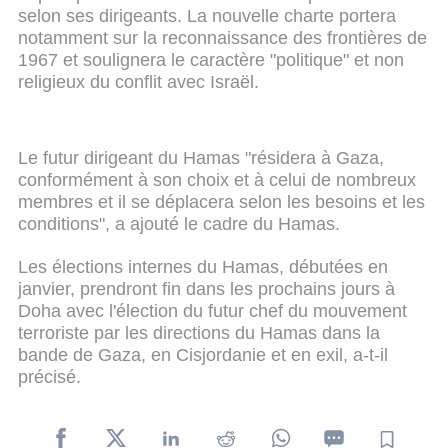
selon ses dirigeants. La nouvelle charte portera
notamment sur la reconnaissance des frontières de
1967 et soulignera le caractère "politique" et non
religieux du conflit avec Israël.
Le futur dirigeant du Hamas "résidera à Gaza,
conformément à son choix et à celui de nombreux
membres et il se déplacera selon les besoins et les
conditions", a ajouté le cadre du Hamas.
Les élections internes du Hamas, débutées en
janvier, prendront fin dans les prochains jours à
Doha avec l'élection du futur chef du mouvement
terroriste par les directions du Hamas dans la
bande de Gaza, en Cisjordanie et en exil, a-t-il
précisé.