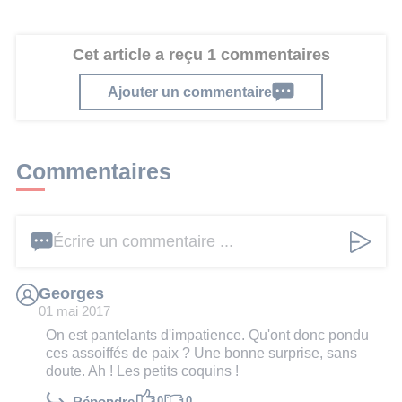
Cet article a reçu 1 commentaires
Ajouter un commentaire
Commentaires
Écrire un commentaire ...
Georges
01 mai 2017
On est pantelants d'impatience. Qu'ont donc pondu
ces assoiffés de paix ? Une bonne surprise, sans
doute. Ah ! Les petits coquins !
0
0