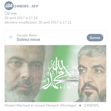
i24NEWS - AFP
2 min
30 avril 2017 à 17:14
dernière modification
30 avril 2017 à 17:21
Google News
Suivre
Suivez-nous
Khaled Mechaal et Ismael Haniyeh (Montage)
i24NEWS