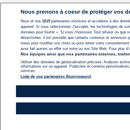
Nous prenons à coeur de protéger vos 
Nous et nos
1019
partenaires stockons et accédons à des données
appareil. Si vous sélectionnez J'accepte, les technologies de suiv
données pour fournir ». Si vous choisissez Tout refuser ou que vo
désactivées, il est possible que certains contenus et annonces q
menu pour modifier vos choix ou pour retirer votre consentement
avez fait aurons un effet sur notre ou nos Site Web. Pour plus d’i
Nos équipes ainsi que nos partenaires externes, traiten
Utiliser des données de géolocalisation précises. Analyser activem
informations sur un appareil. Publicités et contenu personnalis
services.
Liste de nos partenaires (fournisseurs)