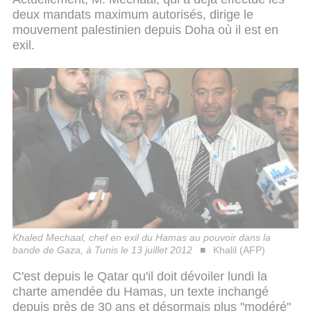
deux mandats maximum autorisés, dirige le
mouvement palestinien depuis Doha où il est en
exil.
Khaled Mechaal, chef en exil du Hamas au pouvoir dans la
bande de Gaza, à Tunis le 13 juillet 2012
Khalil (AFP)
C'est depuis le Qatar qu'il doit dévoiler lundi la
charte amendée du Hamas, un texte inchangé
depuis près de 30 ans et désormais plus "modéré"