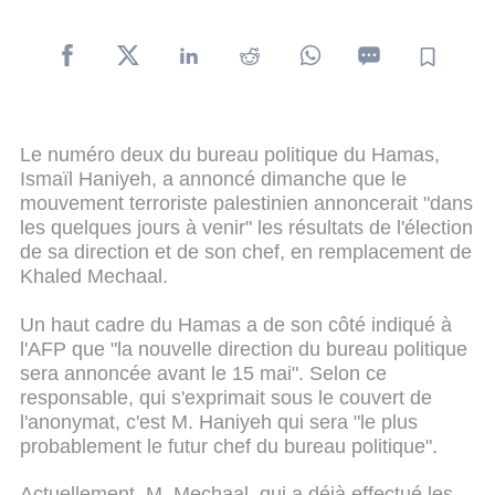
Le numéro deux du bureau politique du Hamas,
Ismaïl Haniyeh, a annoncé dimanche que le
mouvement terroriste palestinien annoncerait "dans
les quelques jours à venir" les résultats de l'élection
de sa direction et de son chef, en remplacement de
Khaled Mechaal.
Un haut cadre du Hamas a de son côté indiqué à
l'AFP que "la nouvelle direction du bureau politique
sera annoncée avant le 15 mai". Selon ce
responsable, qui s'exprimait sous le couvert de
l'anonymat, c'est M. Haniyeh qui sera "le plus
probablement le futur chef du bureau politique".
Actuellement, M. Mechaal, qui a déjà effectué les