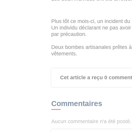
Plus tôt ce mois-ci, un incident d
Un individu déclarant ne pas avoir s
par précaution.
Deux bombes artisanales prêtes à 
vêtements.
Cet article a reçu 0 comment
Commentaires
Aucun commentaire n'a été posté. 