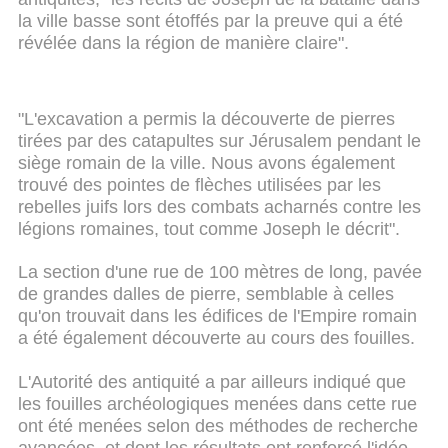
la ville basse sont étoffés par la preuve qui a été
révélée dans la région de manière claire".
"L'excavation a permis la découverte de pierres
tirées par des catapultes sur Jérusalem pendant le
siège romain de la ville. Nous avons également
trouvé des pointes de flèches utilisées par les
rebelles juifs lors des combats acharnés contre les
légions romaines, tout comme Joseph le décrit".
La section d'une rue de 100 mètres de long, pavée
de grandes dalles de pierre, semblable à celles
qu'on trouvait dans les édifices de l'Empire romain
a été également découverte au cours des fouilles.
L'Autorité des antiquité a par ailleurs indiqué que
les fouilles archéologiques menées dans cette rue
ont été menées selon des méthodes de recherche
avancées, et dont les résultats ont renforcé l'idée