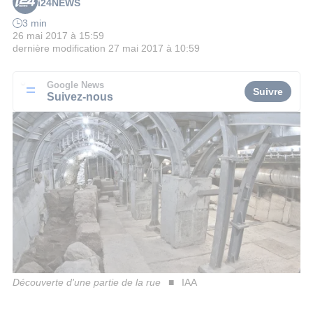
i24NEWS
3 min
26 mai 2017 à 15:59
dernière modification
27 mai 2017 à 10:59
Google News
Suivre
Suivez-nous
Découverte d'une partie de la rue
IAA