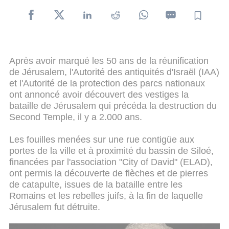
Après avoir marqué les 50 ans de la réunification
de Jérusalem, l'Autorité des antiquités d'Israël (IAA)
et l'Autorité de la protection des parcs nationaux
ont annoncé avoir découvert des vestiges la
bataille de Jérusalem qui précéda la destruction du
Second Temple, il y a 2.000 ans.
Les fouilles menées sur une rue contigüe aux
portes de la ville et à proximité du bassin de Siloé,
financées par l'association "City of David" (ELAD),
ont permis la découverte de flèches et de pierres
de catapulte, issues de la bataille entre les
Romains et les rebelles juifs, à la fin de laquelle
Jérusalem fut détruite.