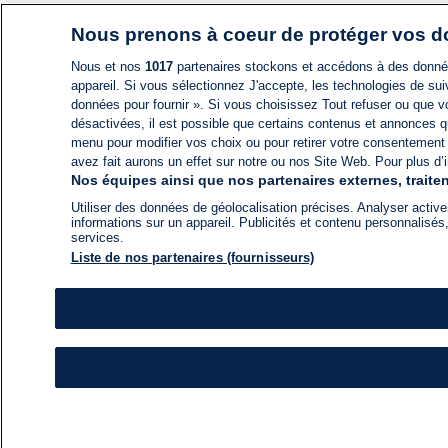
Nous prenons à coeur de protéger vos 
Nous et nos
1017
partenaires stockons et accédons à des données
appareil. Si vous sélectionnez J'accepte, les technologies de suiv
données pour fournir ». Si vous choisissez Tout refuser ou que vo
désactivées, il est possible que certains contenus et annonces q
menu pour modifier vos choix ou pour retirer votre consentement
avez fait aurons un effet sur notre ou nos Site Web. Pour plus d’i
Nos équipes ainsi que nos partenaires externes, traiten
Utiliser des données de géolocalisation précises. Analyser activem
informations sur un appareil. Publicités et contenu personnalis
services.
Liste de nos partenaires (fournisseurs)