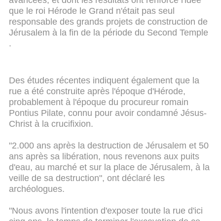
que le roi Hérode le Grand n'était pas seul
responsable des grands projets de construction de
Jérusalem à la fin de la période du Second Temple
.
Des études récentes indiquent également que la
rue a été construite après l'époque d'Hérode,
probablement à l'époque du procureur romain
Pontius Pilate, connu pour avoir condamné Jésus-
Christ à la crucifixion.
"2.000 ans après la destruction de Jérusalem et 50
ans après sa libération, nous revenons aux puits
d'eau, au marché et sur la place de Jérusalem, à la
veille de sa destruction", ont déclaré les
archéologues.
"Nous avons l'intention d'exposer toute la rue d'ici