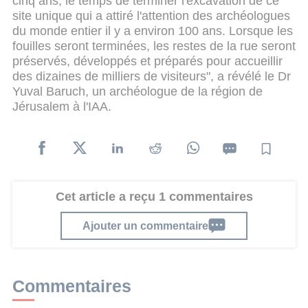
cinq ans, le temps de terminer l'excavation de ce
site unique qui a attiré l'attention des archéologues
du monde entier il y a environ 100 ans. Lorsque les
fouilles seront terminées, les restes de la rue seront
préservés, développés et préparés pour accueillir
des dizaines de milliers de visiteurs", a révélé le Dr
Yuval Baruch, un archéologue de la région de
Jérusalem à l'IAA.
Cet article a reçu 1 commentaires
Ajouter un commentaire
Commentaires