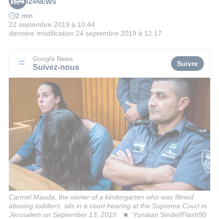
i24NEWS
2 min
22 septembre 2019 à 10:44
dernière modification
24 septembre 2019 à 12:17
Google News
Suivre
Suivez-nous
Carmel Mauda, the owner of a kindergarten who was filmed
abusing toddlers, sits in a court hearing at the Supreme Court in
Jerusalem on September 13, 2019.
Yonatan Sindel/Flash90