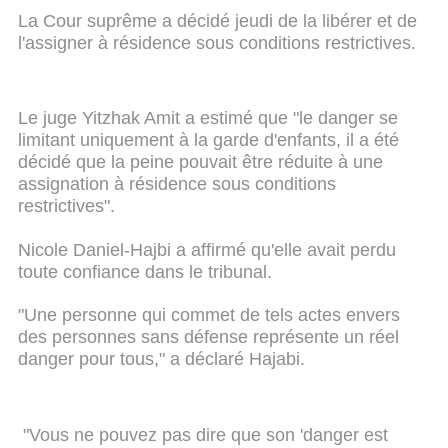
La Cour suprême a décidé jeudi de la libérer et de
l'assigner à résidence sous conditions restrictives.
Le juge Yitzhak Amit a estimé que "le danger se
limitant uniquement à la garde d'enfants, il a été
décidé que la peine pouvait être réduite à une
assignation à résidence sous conditions
restrictives".
Nicole Daniel-Hajbi a affirmé qu'elle avait perdu
toute confiance dans le tribunal.
"Une personne qui commet de tels actes envers
des personnes sans défense représente un réel
danger pour tous," a déclaré Hajabi.
"Vous ne pouvez pas dire que son 'danger est