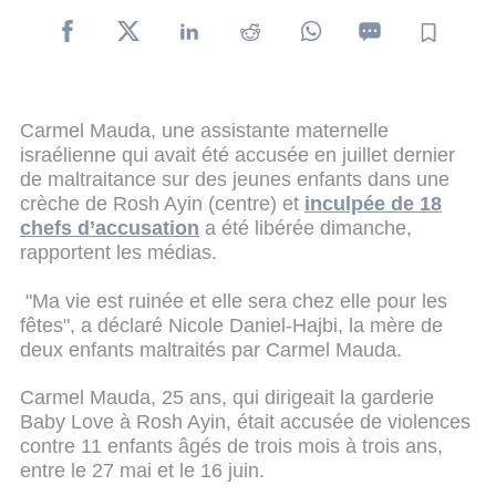
Carmel Mauda, une assistante maternelle
israélienne qui avait été accusée en juillet dernier
de maltraitance sur des jeunes enfants dans une
crèche de Rosh Ayin (centre) et
inculpée de 18
chefs d’accusation
a été libérée dimanche,
rapportent les médias.
"Ma vie est ruinée et elle sera chez elle pour les
fêtes", a déclaré Nicole Daniel-Hajbi, la mère de
deux enfants maltraités par Carmel Mauda.
Carmel Mauda, 25 ans, qui dirigeait la garderie
Baby Love à Rosh Ayin, était accusée de violences
contre 11 enfants âgés de trois mois à trois ans,
entre le 27 mai et le 16 juin.