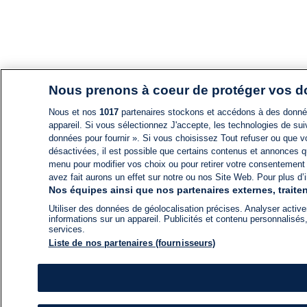
Nous prenons à coeur de protéger vos 
Nous et nos
1017
partenaires stockons et accédons à des données
appareil. Si vous sélectionnez J'accepte, les technologies de suiv
données pour fournir ». Si vous choisissez Tout refuser ou que vo
désactivées, il est possible que certains contenus et annonces q
menu pour modifier vos choix ou pour retirer votre consentement
avez fait aurons un effet sur notre ou nos Site Web. Pour plus d’i
Nos équipes ainsi que nos partenaires externes, traiten
Utiliser des données de géolocalisation précises. Analyser activem
informations sur un appareil. Publicités et contenu personnalis
services.
Liste de nos partenaires (fournisseurs)