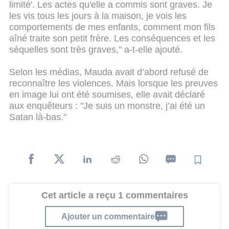
limité'. Les actes qu'elle a commis sont graves. Je
les vis tous les jours à la maison, je vois les
comportements de mes enfants, comment mon fils
aîné traite son petit frère. Les conséquences et les
séquelles sont très graves," a-t-elle ajouté.
Selon les médias, Mauda avait d’abord refusé de
reconnaître les violences. Mais lorsque les preuves
en image lui ont été soumises, elle avait déclaré
aux enquêteurs : "Je suis un monstre, j’ai été un
Satan là-bas."
Cet article a reçu 1 commentaires
Ajouter un commentaire