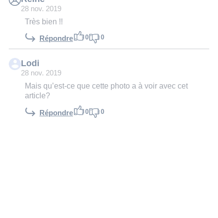
28 nov. 2019
Très bien !!
0
0
Répondre
Lodi
28 nov. 2019
Mais qu’est-ce que cette photo a à voir avec cet
article?
0
0
Répondre