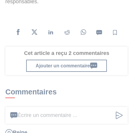
responsables.
Cet article a reçu 2 commentaires
Ajouter un commentaire
Commentaires
Écrire un commentaire ...
Reine