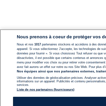
Nous prenons à coeur de protéger vos 
Nous et nos
1017
partenaires stockons et accédons à des données
appareil. Si vous sélectionnez J'accepte, les technologies de suiv
données pour fournir ». Si vous choisissez Tout refuser ou que vo
désactivées, il est possible que certains contenus et annonces q
menu pour modifier vos choix ou pour retirer votre consentement
avez fait aurons un effet sur notre ou nos Site Web. Pour plus d’i
Nos équipes ainsi que nos partenaires externes, traiten
Utiliser des données de géolocalisation précises. Analyser activem
informations sur un appareil. Publicités et contenu personnalis
services.
Liste de nos partenaires (fournisseurs)