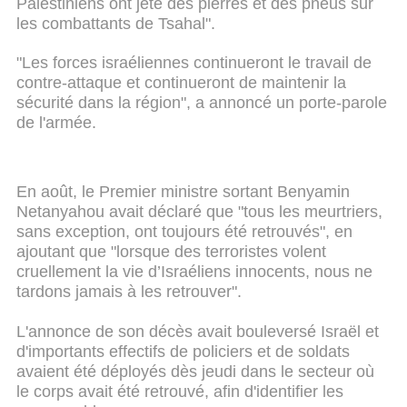
Palestiniens ont jeté des pierres et des pneus sur
les combattants de Tsahal".
"Les forces israéliennes continueront le travail de
contre-attaque et continueront de maintenir la
sécurité dans la région", a annoncé un porte-parole
de l'armée.
En août, le Premier ministre sortant Benyamin
Netanyahou avait déclaré que "tous les meurtriers,
sans exception, ont toujours été retrouvés", en
ajoutant que "lorsque des terroristes volent
cruellement la vie d’Israéliens innocents, nous ne
tardons jamais à les retrouver".
L'annonce de son décès avait bouleversé Israël et
d'importants effectifs de policiers et de soldats
avaient été déployés dès jeudi dans le secteur où
le corps avait été retrouvé, afin d'identifier les