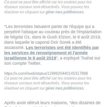
Ce post ne peut être affiché car les cookies pour les
réseaux sociaux sont désactivés. Vous pouvez les
réactiver en cliquant sur
gérer mes préférences
.
"Les terroristes faisaient partie de l'équipe qui a
perpétré l'attaque au couteau près de l'implantation
de Migdal Oz, dans le Gush Etzion, le 8 août 2019,
dans laquelle le caporal Dvir Sorek a été
assassiné.
Les terroristes ont été identifiés par
les services de renseignement et l'armée
israélienne le 9 août 2019
", a expliqué Tsahal sur
son compte Twitter.
https://x.com/i/web/status/1199920440145317888
Ce post ne peut être affiché car les cookies pour les
réseaux sociaux sont désactivés. Vous pouvez les
réactiver en cliquant sur
gérer mes préférences
.
Après avoir détruit leurs maisons, "des dizaines de