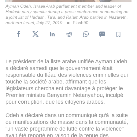
Ayman Odeh, Israeli Arab parliament member and leader of
Hadash party speaks during a press conference announcing on
a joint list of Hadash, Ta’al and Ra’am Arab parties in Nazareth,
northern Israel, July 27, 2019.
Flash90
Le président de la liste arabe unifiée Ayman Odeh
a déclaré samedi que le gouvernement était
responsable du fléau des violences criminelles qui
touche la société arabe, affirmant que les
législateurs cherchaient davantage à protéger le
Premier ministre Benyamin Netanyahou, inculpé
pour corruption, que les citoyens arabes.
Odeh a déclaré dans un communiqué qu'à la suite
de manifestations de masse dans la communauté,
"un vaste programme de lutte contre la violence"
avait été reporté en raison de la tenue des