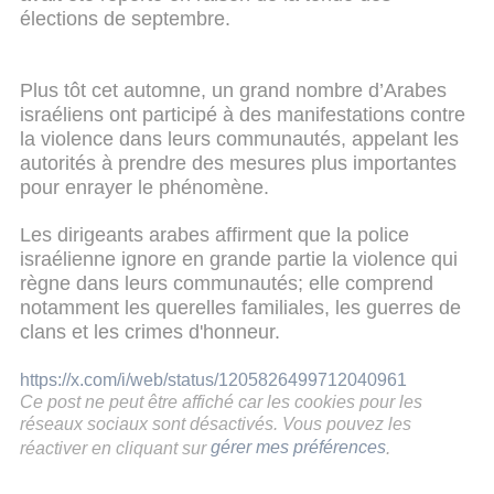
élections de septembre.
Plus tôt cet automne, un grand nombre d’Arabes
israéliens ont participé à des manifestations contre
la violence dans leurs communautés, appelant les
autorités à prendre des mesures plus importantes
pour enrayer le phénomène.
Les dirigeants arabes affirment que la police
israélienne ignore en grande partie la violence qui
règne dans leurs communautés; elle comprend
notamment les querelles familiales, les guerres de
clans et les crimes d'honneur.
https://x.com/i/web/status/1205826499712040961
Ce post ne peut être affiché car les cookies pour les
réseaux sociaux sont désactivés. Vous pouvez les
réactiver en cliquant sur
gérer mes préférences
.