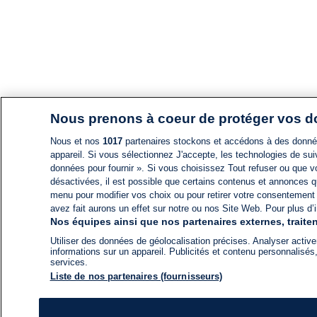
Nous prenons à coeur de protéger vos 
Nous et nos
1017
partenaires stockons et accédons à des données
appareil. Si vous sélectionnez J'accepte, les technologies de suiv
données pour fournir ». Si vous choisissez Tout refuser ou que vo
désactivées, il est possible que certains contenus et annonces q
menu pour modifier vos choix ou pour retirer votre consentement
avez fait aurons un effet sur notre ou nos Site Web. Pour plus d’i
Nos équipes ainsi que nos partenaires externes, traiten
Utiliser des données de géolocalisation précises. Analyser activem
informations sur un appareil. Publicités et contenu personnalis
services.
Liste de nos partenaires (fournisseurs)