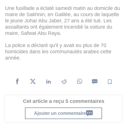
Une fusillade a éclaté samedi matin au domicile du
maire de Sakhnin, en Galilée, au cours de laquelle
le jeune Johar Abu Jaber, 27 ans a été tué. Les
assaillants ont également incendié la voiture du
maire, Safwat Abu Raya.
La police a déclaré qu'il y avait eu plus de 70
homicides dans les communautés arabes cette
année.
Cet article a reçu 5 commentaires
Ajouter un commentaire