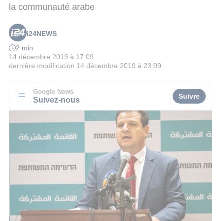
la communauté arabe
i24NEWS
2 min
14 décembre 2019 à 17:09
dernière modification
14 décembre 2019 à 23:09
Google News
Suivre
Suivez-nous