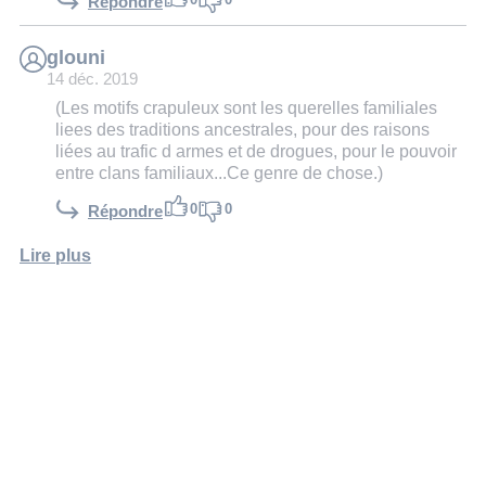
Répondre
glouni
14 déc. 2019
(Les motifs crapuleux sont les querelles familiales
liees des traditions ancestrales, pour des raisons
liées au trafic d armes et de drogues, pour le pouvoir
entre clans familiaux...Ce genre de chose.)
0
0
Répondre
Lire plus