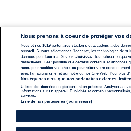
Nous prenons à coeur de protéger vos 
Nous et nos
1019
partenaires stockons et accédons à des données
appareil. Si vous sélectionnez J'accepte, les technologies de suiv
données pour fournir ». Si vous choisissez Tout refuser ou que vo
désactivées, il est possible que certains contenus et annonces q
menu pour modifier vos choix ou pour retirer votre consentement
avez fait aurons un effet sur notre ou nos Site Web. Pour plus d’i
Nos équipes ainsi que nos partenaires externes, traiten
Utiliser des données de géolocalisation précises. Analyser activem
informations sur un appareil. Publicités et contenu personnalis
services.
Liste de nos partenaires (fournisseurs)