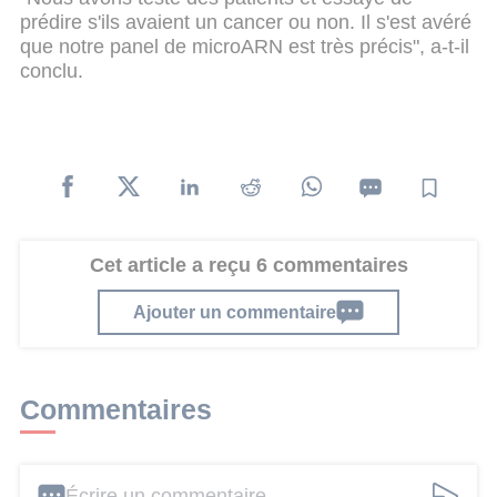
prédire s'ils avaient un cancer ou non. Il s'est avéré
que notre panel de microARN est très précis", a-t-il
conclu.
Cet article a reçu 6 commentaires
Ajouter un commentaire
Commentaires
Écrire un commentaire ...