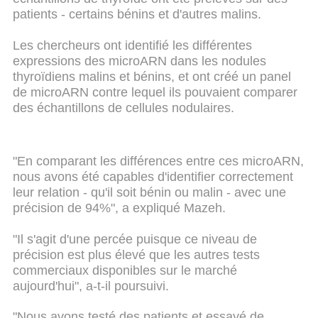
patients - certains bénins et d'autres malins.
Les chercheurs ont identifié les différentes
expressions des microARN dans les nodules
thyroïdiens malins et bénins, et ont créé un panel
de microARN contre lequel ils pouvaient comparer
des échantillons de cellules nodulaires.
"En comparant les différences entre ces microARN,
nous avons été capables d'identifier correctement
leur relation - qu'il soit bénin ou malin - avec une
précision de 94%", a expliqué Mazeh.
"Il s'agit d'une percée puisque ce niveau de
précision est plus élevé que les autres tests
commerciaux disponibles sur le marché
aujourd'hui", a-t-il poursuivi.
"Nous avons testé des patients et essayé de