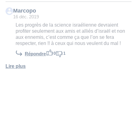
Marcopo
16 déc. 2019
Les progrès de la science israélienne devraient
profiter seulement aux amis et alliés d’israël et non
aux ennemis, c’est comme ça que l’on se fera
respecter, rien !! à ceux qui nous veulent du mal !
0
1
Répondre
Lire plus