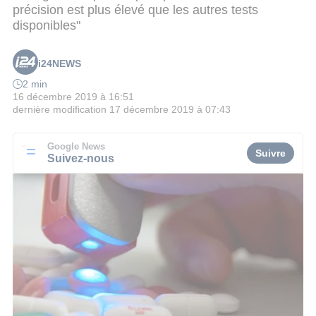
précision est plus élevé que les autres tests
disponibles"
i24NEWS
2 min
16 décembre 2019 à 16:51
dernière modification
17 décembre 2019 à 07:43
Google News
Suivre
Suivez-nous