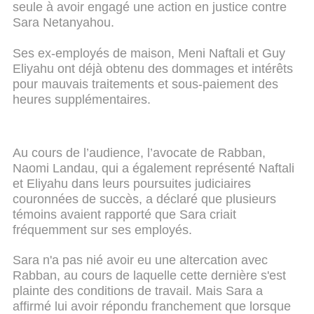
seule à avoir engagé une action en justice contre
Sara Netanyahou.
Ses ex-employés de maison, Meni Naftali et Guy
Eliyahu ont déjà obtenu des dommages et intérêts
pour mauvais traitements et sous-paiement des
heures supplémentaires.
Au cours de l’audience, l’avocate de Rabban,
Naomi Landau, qui a également représenté Naftali
et Eliyahu dans leurs poursuites judiciaires
couronnées de succès, a déclaré que plusieurs
témoins avaient rapporté que Sara criait
fréquemment sur ses employés.
Sara n'a pas nié avoir eu une altercation avec
Rabban, au cours de laquelle cette dernière s'est
plainte des conditions de travail. Mais Sara a
affirmé lui avoir répondu franchement que lorsque