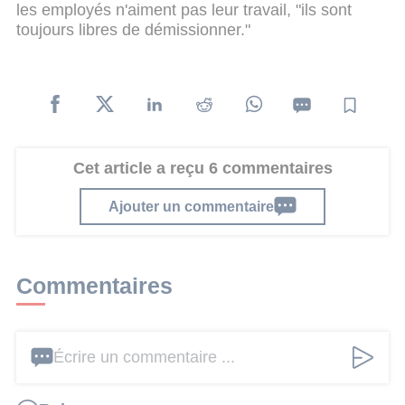
les employés n'aiment pas leur travail, "ils sont
toujours libres de démissionner."
Cet article a reçu 6 commentaires
Ajouter un commentaire
Commentaires
Écrire un commentaire ...