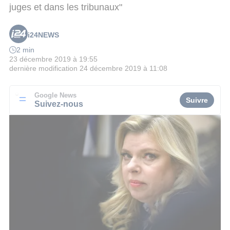
juges et dans les tribunaux"
i24NEWS
2 min
23 décembre 2019 à 19:55
dernière modification
24 décembre 2019 à 11:08
Google News
Suivre
Suivez-nous