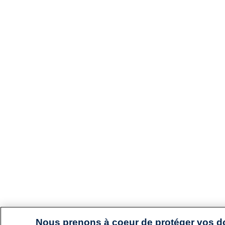
Nous prenons à coeur de protéger vos 