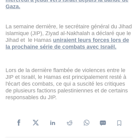
Gaza.
La semaine dernière, le secrétaire général du Jihad
islamique (JIP), Ziyad al-Nakhalah a déclaré que le
Jihad et le Hamas
uniraient leurs forces lors de
la prochaine série de combats avec Israël.
Lors de la dernière flambée de violences entre le
JIP et Israël, le Hamas est principalement resté à
l'écart des combats, ce qui a suscité les critiques
de plusieurs factions palestiniennes et de certains
responsables du JIP.