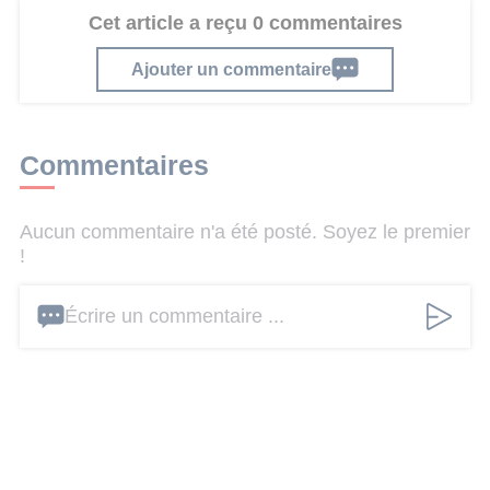
Cet article a reçu 0 commentaires
Ajouter un commentaire
Commentaires
Aucun commentaire n'a été posté. Soyez le premier
!
Écrire un commentaire ...