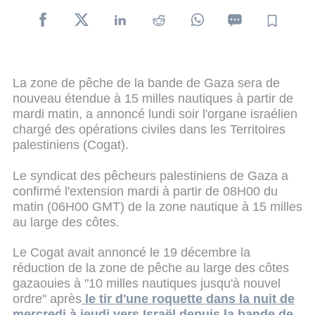
La zone de pêche de la bande de Gaza sera de
nouveau étendue à 15 milles nautiques à partir de
mardi matin, a annoncé lundi soir l'organe israélien
chargé des opérations civiles dans les Territoires
palestiniens (Cogat).
Le syndicat des pêcheurs palestiniens de Gaza a
confirmé l'extension mardi à partir de 08H00 du
matin (06H00 GMT) de la zone nautique à 15 milles
au large des côtes.
Le Cogat avait annoncé le 19 décembre la
réduction de la zone de pêche au large des côtes
gazaouies à "10 milles nautiques jusqu'à nouvel
ordre" après
le tir d'une roquette dans la nuit de
mercredi à jeudi vers Israël depuis la bande de