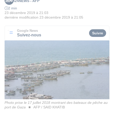
i24NEWS - AFP
2 min
23 décembre 2019 à 21:03
dernière modification
23 décembre 2019 à 21:05
Google News
Suivre
Suivez-nous
Photo prise le 17 juillet 2018 montrant des bateaux de pêche au
port de Gaza
AFP / SAID KHATIB