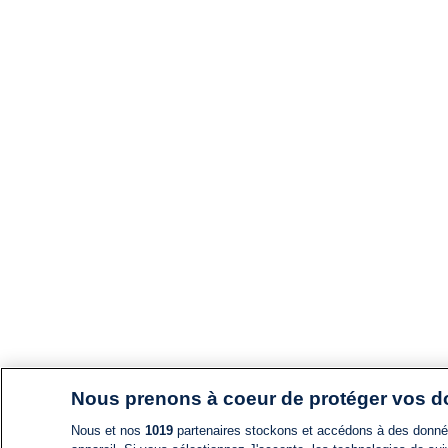
Nous prenons à coeur de protéger vos 
Nous et nos
1019
partenaires stockons et accédons à des données