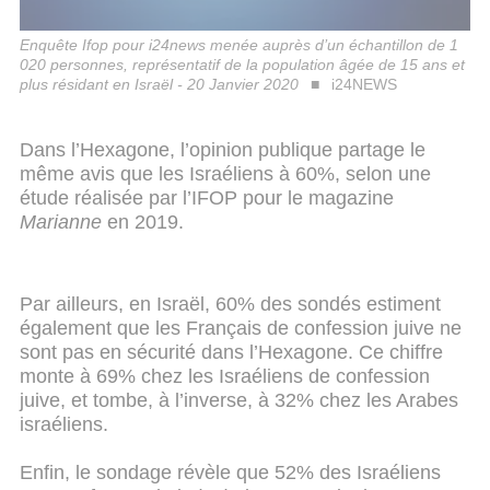
Enquête Ifop pour i24news menée auprès d’un échantillon de 1
020 personnes, représentatif de la population âgée de 15 ans et
plus résidant en Israël - 20 Janvier 2020
i24NEWS
Dans l’Hexagone, l’opinion publique partage le
même avis que les Israéliens à 60%, selon une
étude réalisée par l’IFOP pour le magazine
Marianne
en 2019.
Par ailleurs, en Israël, 60% des sondés estiment
également que les Français de confession juive ne
sont pas en sécurité dans l’Hexagone. Ce chiffre
monte à 69% chez les Israéliens de confession
juive, et tombe, à l’inverse, à 32% chez les Arabes
israéliens.
Enfin, le sondage révèle que 52% des Israéliens