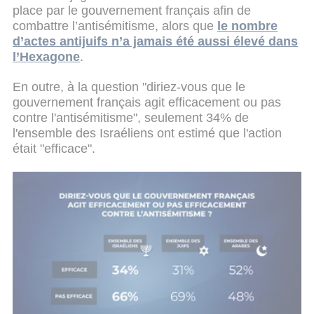
place par le gouvernement français afin de
combattre l’antisémitisme, alors que
le nombre
d’actes antijuifs n’a jamais été aussi élevé dans
l’Hexagone
.
En outre, à la question "diriez-vous que le
gouvernement français agit efficacement ou pas
contre l'antisémitisme", seulement 34% de
l'ensemble des Israéliens ont estimé que l'action
était "efficace".