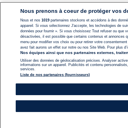
Nous prenons à coeur de protéger vos 
Nous et nos
1019
partenaires stockons et accédons à des données
appareil. Si vous sélectionnez J'accepte, les technologies de suiv
données pour fournir ». Si vous choisissez Tout refuser ou que vo
désactivées, il est possible que certains contenus et annonces q
menu pour modifier vos choix ou pour retirer votre consentement
avez fait aurons un effet sur notre ou nos Site Web. Pour plus d’i
Nos équipes ainsi que nos partenaires externes, traiten
Utiliser des données de géolocalisation précises. Analyser activem
informations sur un appareil. Publicités et contenu personnalis
services.
Liste de nos partenaires (fournisseurs)