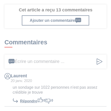
Cet article a reçu 13 commentaires
Ajouter un commentaire
Commentaires
Écrire un commentaire ...
Laurent
20 janv. 2020
un sondage sur 1022 personnes n'est pas assez
crédible je trouve
0
0
Répondre