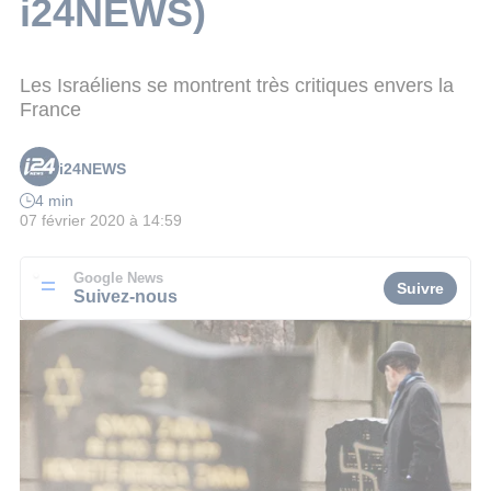
i24NEWS)
Les Israéliens se montrent très critiques envers la
France
i24NEWS
4 min
07 février 2020 à 14:59
Google News
Suivre
Suivez-nous