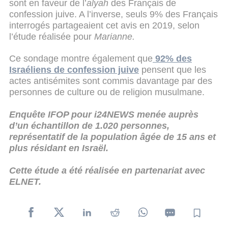
sont en faveur de l’
alyah
des Français de
confession juive. A l’inverse, seuls 9% des Français
interrogés partageaient cet avis en 2019, selon
l’étude réalisée pour
Marianne.
Ce sondage montre également que
92% des
Israéliens de confession juive
pensent que les
actes antisémites sont commis davantage par des
personnes de culture ou de religion musulmane.
Enquête IFOP pour i24NEWS menée auprès
d’un échantillon de 1.020 personnes,
représentatif de la population âgée de 15 ans et
plus résidant en Israël.
Cette étude a été réalisée en partenariat avec
ELNET.