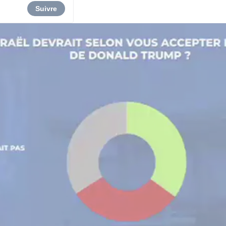
Suivre