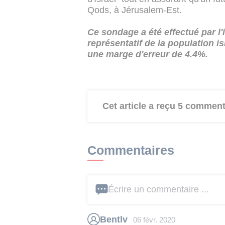
Qods, à Jérusalem-Est.
Ce sondage a été effectué par l
représentatif de la population i
une marge d'erreur de 4.4%.
Cet article a reçu 5 comment
Commentaires
Écrire un commentaire ...
Bentlv
06 févr. 2020