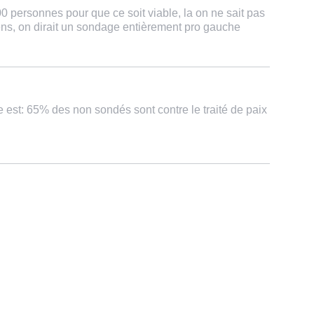
000 personnes pour que ce soit viable, la on ne sait pas
ens, on dirait un sondage entièrement pro gauche
est: 65% des non sondés sont contre le traité de paix