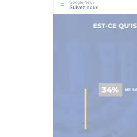
Google News
Suivez-nous