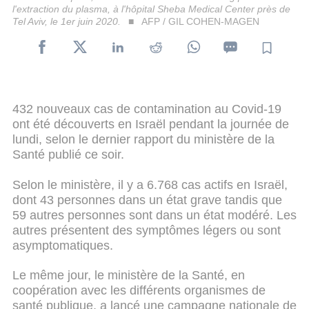
l'extraction du plasma, à l'hôpital Sheba Medical Center près de
Tel Aviv, le 1er juin 2020.
AFP / GIL COHEN-MAGEN
432 nouveaux cas de contamination au Covid-19
ont été découverts en Israël pendant la journée de
lundi, selon le dernier rapport du ministère de la
Santé publié ce soir.
Selon le ministère, il y a 6.768 cas actifs en Israël,
dont 43 personnes dans un état grave tandis que
59 autres personnes sont dans un état modéré. Les
autres présentent des symptômes légers ou sont
asymptomatiques.
Le même jour, le ministère de la Santé, en
coopération avec les différents organismes de
santé publique, a lancé une campagne nationale de