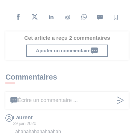
Cet article a reçu 2 commentaires
Ajouter un commentaire
Commentaires
Écrire un commentaire ...
Laurent
29 juin 2020
ahahahahahahaahah