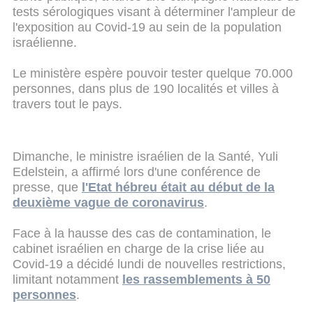
tests sérologiques visant à déterminer l'ampleur de
l'exposition au Covid-19 au sein de la population
israélienne.
Le ministère espère pouvoir tester quelque 70.000
personnes, dans plus de 190 localités et villes à
travers tout le pays.
Dimanche, le ministre israélien de la Santé, Yuli
Edelstein, a affirmé lors d'une conférence de
presse, que
l'Etat hébreu était au début de la
deuxième vague de coronavirus
.
Face à la hausse des cas de contamination, le
cabinet israélien en charge de la crise liée au
Covid-19 a décidé lundi de nouvelles restrictions,
limitant notamment
les rassemblements à 50
personnes
.