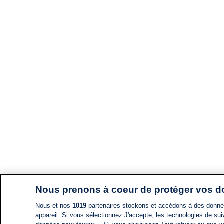
Nous prenons à coeur de protéger vos 
Nous et nos
1019
partenaires stockons et accédons à des données
appareil. Si vous sélectionnez J'accepte, les technologies de suiv