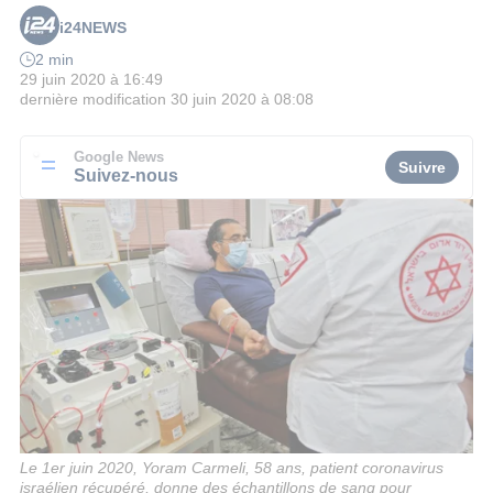
i24NEWS
2 min
29 juin 2020 à 16:49
dernière modification
30 juin 2020 à 08:08
Google News
Suivre
Suivez-nous
Le 1er juin 2020, Yoram Carmeli, 58 ans, patient coronavirus
israélien récupéré, donne des échantillons de sang pour