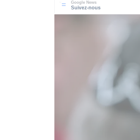
Google News
Suivez-nous