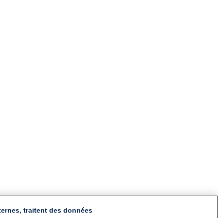
ternes, traitent des données