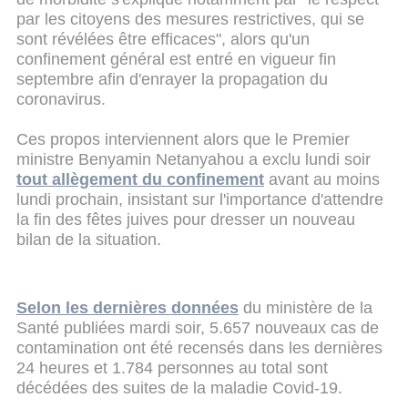
par les citoyens des mesures restrictives, qui se
sont révélées être efficaces", alors qu'un
confinement général est entré en vigueur fin
septembre afin d'enrayer la propagation du
coronavirus.
Ces propos interviennent alors que le Premier
ministre Benyamin Netanyahou a exclu lundi soir
tout allègement du confinement
avant au moins
lundi prochain, insistant sur l'importance d'attendre
la fin des fêtes juives pour dresser un nouveau
bilan de la situation.
Selon les dernières données
du ministère de la
Santé publiées mardi soir, 5.657 nouveaux cas de
contamination ont été recensés dans les dernières
24 heures et 1.784 personnes au total sont
décédées des suites de la maladie Covid-19.