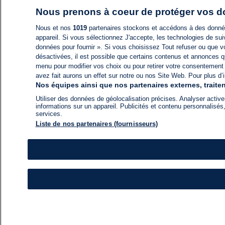
Nous prenons à coeur de protéger vos 
Nous et nos
1019
partenaires stockons et accédons à des données
appareil. Si vous sélectionnez J'accepte, les technologies de suiv
données pour fournir ». Si vous choisissez Tout refuser ou que vo
désactivées, il est possible que certains contenus et annonces q
menu pour modifier vos choix ou pour retirer votre consentement
avez fait aurons un effet sur notre ou nos Site Web. Pour plus d’i
Nos équipes ainsi que nos partenaires externes, traiten
Utiliser des données de géolocalisation précises. Analyser activem
informations sur un appareil. Publicités et contenu personnalis
services.
Liste de nos partenaires (fournisseurs)
ACTU
FIL INFO