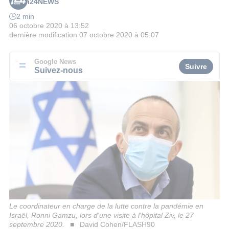
i24NEWS
2 min
06 octobre 2020 à 13:52
dernière modification
07 octobre 2020 à 05:07
Google News
Suivre
Suivez-nous
Le coordinateur en charge de la lutte contre la pandémie en
Israël, Ronni Gamzu, lors d'une visite à l'hôpital Ziv, le 27
septembre 2020.
David Cohen/FLASH90