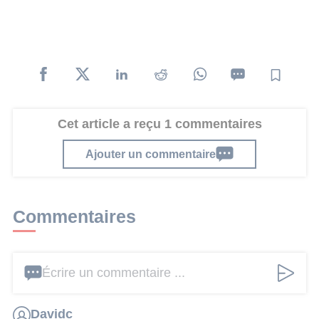
Cet article a reçu 1 commentaires
Ajouter un commentaire
Commentaires
Écrire un commentaire ...
Davidc