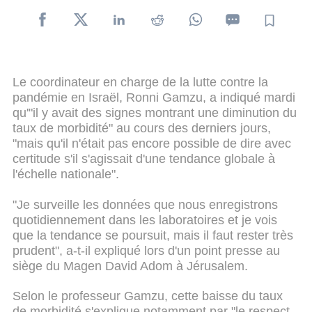
Le coordinateur en charge de la lutte contre la
pandémie en Israël, Ronni Gamzu, a indiqué mardi
qu'"il y avait des signes montrant une diminution du
taux de morbidité" au cours des derniers jours,
"mais qu'il n'était pas encore possible de dire avec
certitude s'il s'agissait d'une tendance globale à
l'échelle nationale".
"Je surveille les données que nous enregistrons
quotidiennement dans les laboratoires et je vois
que la tendance se poursuit, mais il faut rester très
prudent", a-t-il expliqué lors d'un point presse au
siège du Magen David Adom à Jérusalem.
Selon le professeur Gamzu, cette baisse du taux
de morbidité s'explique notamment par "le respect