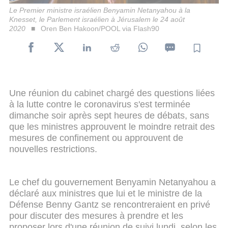
Le Premier ministre israélien Benyamin Netanyahou à la
Knesset, le Parlement israélien à Jérusalem le 24 août
2020
Oren Ben Hakoon/POOL via Flash90
Une réunion du cabinet chargé des questions liées
à la lutte contre le coronavirus s'est terminée
dimanche soir après sept heures de débats, sans
que les ministres approuvent le moindre retrait des
mesures de confinement ou approuvent de
nouvelles restrictions.
Le chef du gouvernement Benyamin Netanyahou a
déclaré aux ministres que lui et le ministre de la
Défense Benny Gantz se rencontreraient en privé
pour discuter des mesures à prendre et les
proposer lors d'une réunion de suivi lundi, selon les