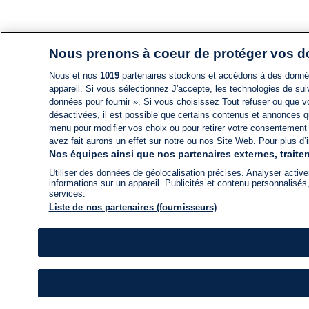
Nous prenons à coeur de protéger vos 
Nous et nos
1019
partenaires stockons et accédons à des données
appareil. Si vous sélectionnez J'accepte, les technologies de suiv
données pour fournir ». Si vous choisissez Tout refuser ou que vo
désactivées, il est possible que certains contenus et annonces q
menu pour modifier vos choix ou pour retirer votre consentement
avez fait aurons un effet sur notre ou nos Site Web. Pour plus d’i
Nos équipes ainsi que nos partenaires externes, traiten
Utiliser des données de géolocalisation précises. Analyser activem
informations sur un appareil. Publicités et contenu personnalis
services.
Liste de nos partenaires (fournisseurs)