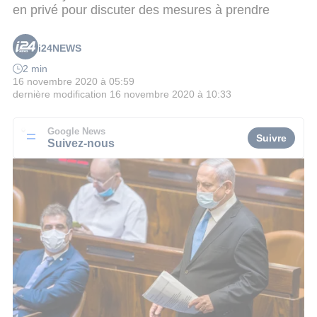
en privé pour discuter des mesures à prendre
i24NEWS
2 min
16 novembre 2020 à 05:59
dernière modification
16 novembre 2020 à 10:33
Google News
Suivre
Suivez-nous