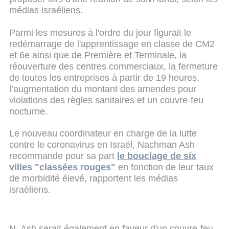
médias israéliens.
Parmi les mesures à l'ordre du jour figurait le
redémarrage de l'apprentissage en classe de CM2
et 6e ainsi que de Première et Terminale, la
réouverture des centres commerciaux, la fermeture
de toutes les entreprises à partir de 19 heures,
l’augmentation du montant des amendes pour
violations des règles sanitaires et un couvre-feu
nocturne.
Le nouveau coordinateur en charge de la lutte
contre le coronavirus en Israël, Nachman Ash
recommande pour sa part
le bouclage de six
villes "classées rouges"
en fonction de leur taux
de morbidité élevé, rapportent les médias
israéliens.
N. Ash serait également en faveur d'un couvre-feu