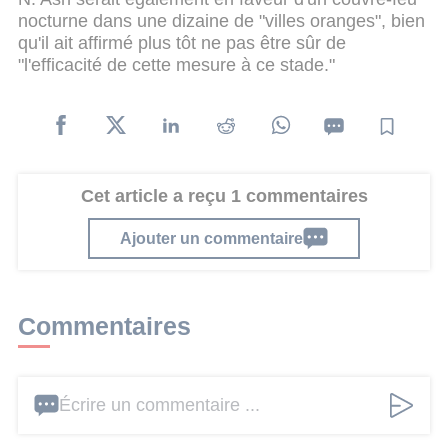
nocturne dans une dizaine de "villes oranges", bien
qu'il ait affirmé plus tôt ne pas être sûr de
"l'efficacité de cette mesure à ce stade."
Cet article a reçu 1 commentaires
Ajouter un commentaire
Commentaires
Écrire un commentaire ...