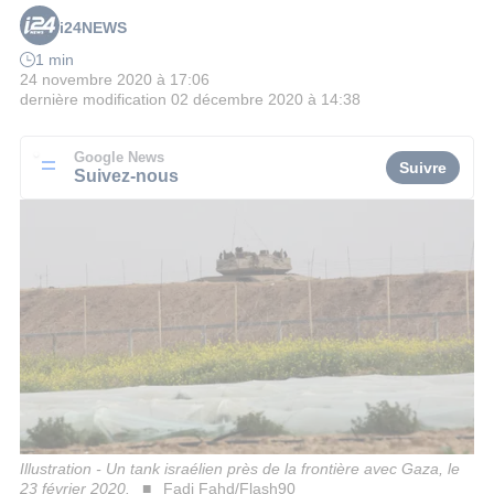
i24NEWS
1 min
24 novembre 2020 à 17:06
dernière modification
02 décembre 2020 à 14:38
Google News
Suivre
Suivez-nous
Illustration - Un tank israélien près de la frontière avec Gaza, le
23 février 2020.
Fadi Fahd/Flash90