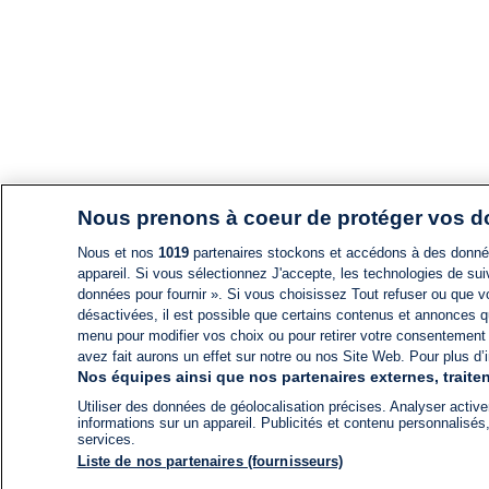
Nous prenons à coeur de protéger vos 
Nous et nos
1019
partenaires stockons et accédons à des données
appareil. Si vous sélectionnez J'accepte, les technologies de suiv
données pour fournir ». Si vous choisissez Tout refuser ou que vo
désactivées, il est possible que certains contenus et annonces q
menu pour modifier vos choix ou pour retirer votre consentement
avez fait aurons un effet sur notre ou nos Site Web. Pour plus d’i
Nos équipes ainsi que nos partenaires externes, traiten
Utiliser des données de géolocalisation précises. Analyser activem
informations sur un appareil. Publicités et contenu personnalis
services.
Liste de nos partenaires (fournisseurs)