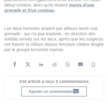
début octobre, alors qu'ils étaient
munis d'une
grenade et d'un couteau
.
Les deux hommes avaient par ailleurs lancé une
grenade - qui n'a pas explosé - en direction des
soldats arrivés sur les lieux, après que les suspects
ont franchi la clôture depuis l'enclave côtière dirigée
par le groupe terroriste Hamas.
Cet article a reçu 2 commentaires
Ajouter un commentaire