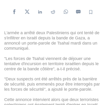
L'armée a arrêté deux Palestiniens qui ont tenté de
s'infiltrer en Israël depuis la bande de Gaza, a
annoncé un porte-parole de Tsahal mardi dans un
communiqué.
"Les forces de Tsahal viennent de déjouer une
tentative d'incursion en territoire israélien depuis le
centre de la bande côtière", a-t-il précisé.
"Deux suspects ont été arrêtés près de la barrière
de sécurité, puis emmenés pour être interrogés par
les forces de sécurité", a ajouté le porte-parole.
Cette annonce intervient alors que deux terroristes
palestiniens ont également tenté d'entrer en Israël