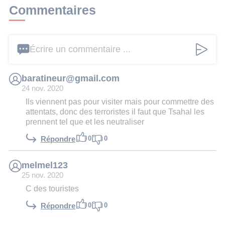
Commentaires
Écrire un commentaire ...
baratineur@gmail.com
24 nov. 2020
Ils viennent pas pour visiter mais pour commettre des
attentats, donc des terroristes il faut que Tsahal les
prennent tel que et les neutraliser
0
0
Répondre
melmel123
25 nov. 2020
C des touristes
0
0
Répondre