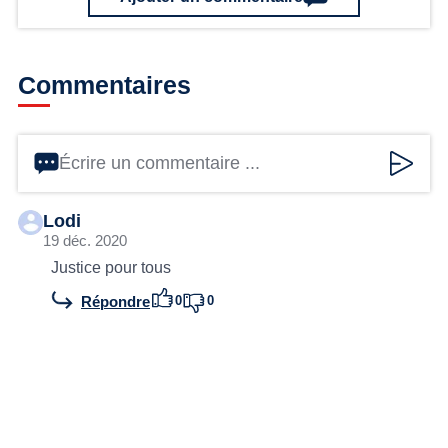
Commentaires
Écrire un commentaire ...
Lodi
19 déc. 2020
Justice pour tous
0
0
Répondre