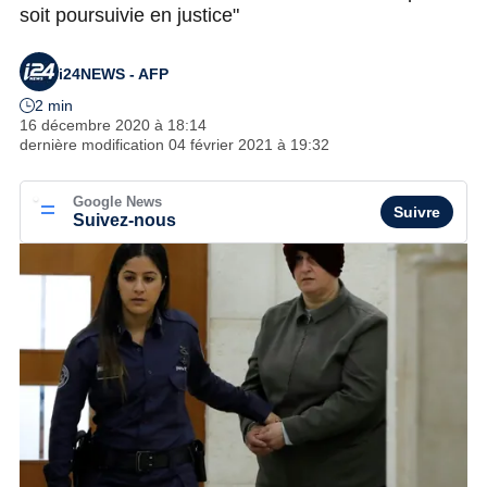
soit poursuivie en justice"
i24NEWS - AFP
2 min
16 décembre 2020 à 18:14
dernière modification
04 février 2021 à 19:32
Google News
Suivre
Suivez-nous