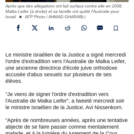
Après que des allégations ont fait surface contre elle en 2008,
Malka Leifer (à droite) et sa famille ont quitté l'Australie pour
Israël
AFP Photo / AHMAD GHARABLI
Le ministre israélien de la Justice a signé mercredi
l'ordre d'extradition vers l'Australie de Malka Leifer,
une ancienne directrice d'école juive orthodoxe
accusée d'abus sexuels sur plusieurs de ses
élèves.
"Je viens de signer l'ordre d'extradition vers
l'Australie de Malka Leifer", a tweeté mercredi soir
le ministre israélien de la Justice, Avi Nissenkorn.
"Après de nombreuses années, après une tentative
abjecte de se faire passer comme mentalement
malade, et à la lumière du jugement de la Cour