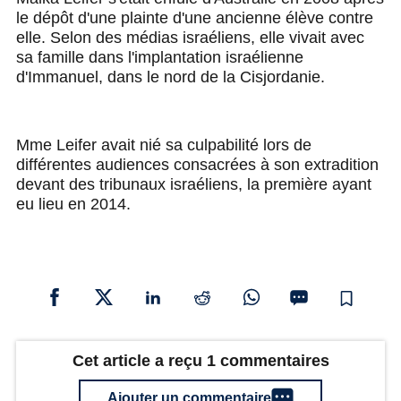
le dépôt d'une plainte d'une ancienne élève contre
elle. Selon des médias israéliens, elle vivait avec
sa famille dans l'implantation israélienne
d'Immanuel, dans le nord de la Cisjordanie.
Mme Leifer avait nié sa culpabilité lors de
différentes audiences consacrées à son extradition
devant des tribunaux israéliens, la première ayant
eu lieu en 2014.
Cet article a reçu 1 commentaires
Ajouter un commentaire