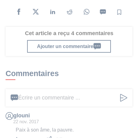
Cet article a reçu 4 commentaires
Ajouter un commentaire
Commentaires
Écrire un commentaire ...
glouni
22 nov. 2017
Paix à son âme, la pauvre.