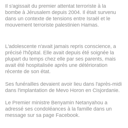
Il s'agissait du premier attentat terroriste à la
bombe à Jérusalem depuis 2004. Il était survenu
dans un contexte de tensions entre Israël et le
mouvement terroriste palestinien Hamas.
L'adolescente n'avait jamais repris conscience, a
précisé l'hôpital. Elle avait depuis été soignée la
plupart du temps chez elle par ses parents, mais
avait été hospitalisée après une détérioration
récente de son état.
Ses funérailles devaient avoir lieu dans l'après-midi
dans l'implantation de Mevo Horon en Cisjordanie.
Le Premier ministre Benyamin Netanyahou a
adressé ses condoléances à la famille dans un
message sur sa page Facebook.