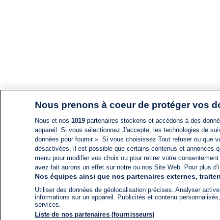
Nous prenons à coeur de protéger vos 
Nous et nos
1019
partenaires stockons et accédons à des données
appareil. Si vous sélectionnez J'accepte, les technologies de suiv
données pour fournir ». Si vous choisissez Tout refuser ou que vo
désactivées, il est possible que certains contenus et annonces q
menu pour modifier vos choix ou pour retirer votre consentement
avez fait aurons un effet sur notre ou nos Site Web. Pour plus d’i
Nos équipes ainsi que nos partenaires externes, traiten
Utiliser des données de géolocalisation précises. Analyser activem
informations sur un appareil. Publicités et contenu personnalis
services.
Liste de nos partenaires (fournisseurs)