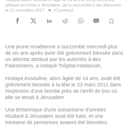
attaque terroriste à Jérusalem, qui a succombé à ses blessures
le 22 novembre 2017.
(Courtesy)
Une jeune Israélienne a succombé mercredi plus
de six ans après avoir été grièvement blessée dans
un attentat attribué par les autorités à des
Palestiniens, a indiqué l'hôpital Hadassah.
Hodaya Assouline, alors âgée de 14 ans, avait été
grièvement blessée à la tête le 23 mars 2011 dans
l'explosion d'une bombe près de l'arrêt de bus où
elle se tenait à Jérusalem.
Une Britannique d'une soixantaine d'années
étudiant à Jérusalem avait été tuée, et une
trentaine de personnes avaient été blessées.