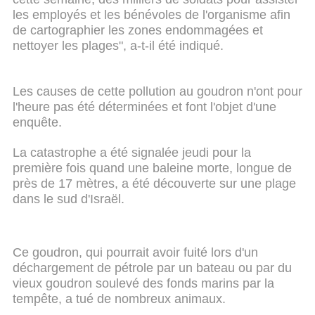
les employés et les bénévoles de l'organisme afin
de cartographier les zones endommagées et
nettoyer les plages", a-t-il été indiqué.
Les causes de cette pollution au goudron n'ont pour
l'heure pas été déterminées et font l'objet d'une
enquête.
La catastrophe a été signalée jeudi pour la
première fois quand une baleine morte, longue de
près de 17 mètres, a été découverte sur une plage
dans le sud d'Israël.
Ce goudron, qui pourrait avoir fuité lors d'un
déchargement de pétrole par un bateau ou par du
vieux goudron soulevé des fonds marins par la
tempête, a tué de nombreux animaux.