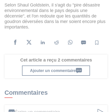
Selon Shaul Goldstein, il s'agit du "pire désastre
environnemental dans le pays depuis une
décennie", et l'on redoute que les quantités de
goudron déversées dans la mer soient encore plus
importantes.
Cet article a reçu 2 commentaires
Ajouter un commentaire
Commentaires