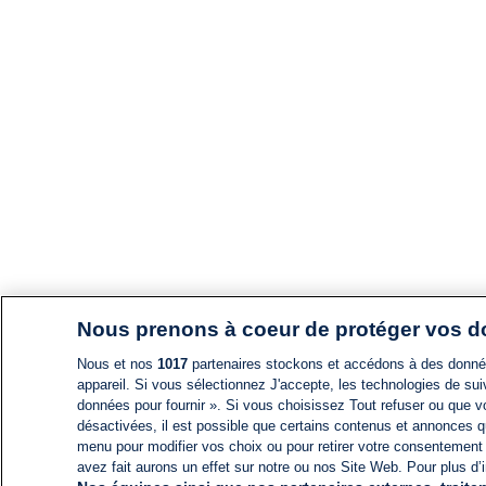
Nous prenons à coeur de protéger vos 
Nous et nos
1017
partenaires stockons et accédons à des données
appareil. Si vous sélectionnez J'accepte, les technologies de suiv
données pour fournir ». Si vous choisissez Tout refuser ou que vo
désactivées, il est possible que certains contenus et annonces q
menu pour modifier vos choix ou pour retirer votre consentement
avez fait aurons un effet sur notre ou nos Site Web. Pour plus d’i