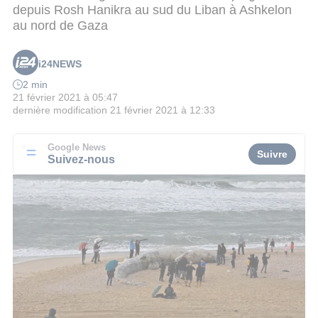
depuis Rosh Hanikra au sud du Liban à Ashkelon
au nord de Gaza
i24NEWS
2 min
21 février 2021 à 05:47
dernière modification
21 février 2021 à 12:33
Google News
Suivre
Suivez-nous