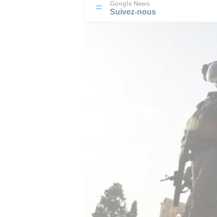
Google News
Suivez-nous