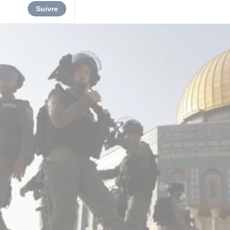
Suivre