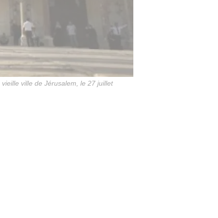
lle ville de Jérusalem, le 27 juillet