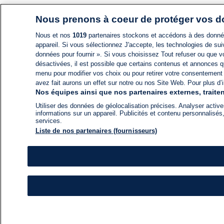
Nous prenons à coeur de protéger vos 
Nous et nos
1019
partenaires stockons et accédons à des données
appareil. Si vous sélectionnez J'accepte, les technologies de suiv
données pour fournir ». Si vous choisissez Tout refuser ou que vo
désactivées, il est possible que certains contenus et annonces q
menu pour modifier vos choix ou pour retirer votre consentement
avez fait aurons un effet sur notre ou nos Site Web. Pour plus d’i
Nos équipes ainsi que nos partenaires externes, traiten
Utiliser des données de géolocalisation précises. Analyser activem
informations sur un appareil. Publicités et contenu personnalis
services.
Liste de nos partenaires (fournisseurs)