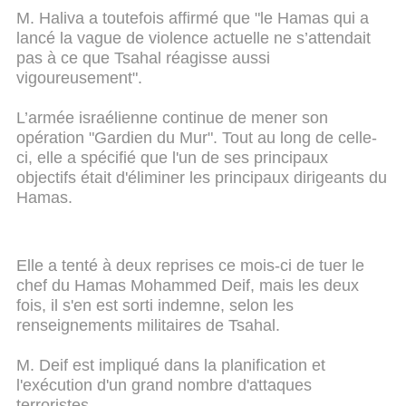
M. Haliva a toutefois affirmé que "le Hamas qui a
lancé la vague de violence actuelle ne s’attendait
pas à ce que Tsahal réagisse aussi
vigoureusement".
L’armée israélienne continue de mener son
opération "Gardien du Mur". Tout au long de celle-
ci, elle a spécifié que l'un de ses principaux
objectifs était d'éliminer les principaux dirigeants du
Hamas.
Elle a tenté à deux reprises ce mois-ci de tuer le
chef du Hamas Mohammed Deif, mais les deux
fois, il s'en est sorti indemne, selon les
renseignements militaires de Tsahal.
M. Deif est impliqué dans la planification et
l'exécution d'un grand nombre d'attaques
terroristes.