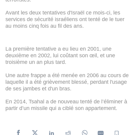
Avant les deux tentatives d'Israël ce mois-ci, les
services de sécurité israéliens ont tenté de le tuer
au moins cinq fois au fil des ans.
La première tentative a eu lieu en 2001, une
deuxième en 2002, lui coûtant son œil, et une
troisième un an plus tard.
Une autre frappe a été menée en 2006 au cours de
laquelle il a été grièvement blessé, perdant l'usage
de ses jambes et d'un bras.
En 2014, Tsahal a de nouveau tenté de l’éliminer à
partir d’un missile qui a ciblé son appartement.