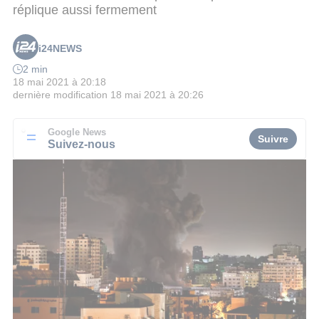
réplique aussi fermement
i24NEWS
2 min
18 mai 2021 à 20:18
dernière modification
18 mai 2021 à 20:26
Google News
Suivre
Suivez-nous