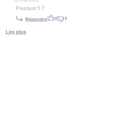
18 mai 2021
Pourquoi 5 ?
0
0
Répondre
Lire plus