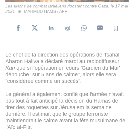
Les avions de combat israéliens ripostent contre Gaza, le 17 mai
2021
MAHMUD HAMS / AFP
Le chef de la direction des opérations de Tsahal
Aharon Haliva a déclaré mardi au radiodiffuseur
Kan
que si l’opération en cours 'Gardien du Mur'
débouche "sur 5 ans de calme", alors elle sera
"considérée comme un succès".
Le général a également confié que l'armée n'avait
pas tout à fait anticipé la décision du Hamas de
tirer des roquettes sur Jérusalem la semaine
dernière. Il estimait que le groupe terroriste
maintiendrait le calme avant la fête musulmane de
l'Aïd al-Fitr.