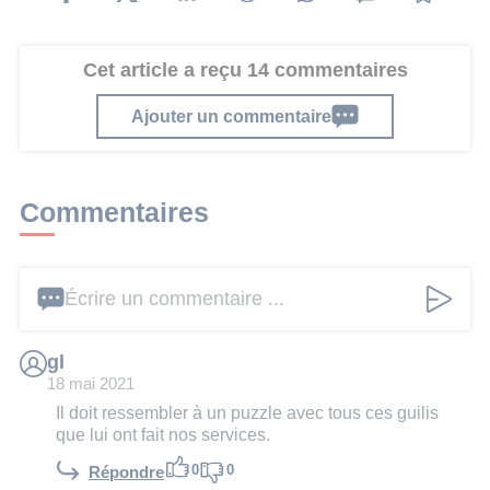
Cet article a reçu 14 commentaires
Ajouter un commentaire
Commentaires
Écrire un commentaire ...
gl
18 mai 2021
Il doit ressembler à un puzzle avec tous ces guilis
que lui ont fait nos services.
0
0
Répondre