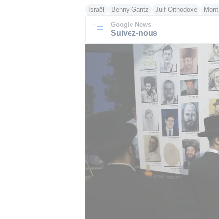
Israël
Benny Gantz
Juif Orthodoxe
Mont
Google News
Suivez-nous