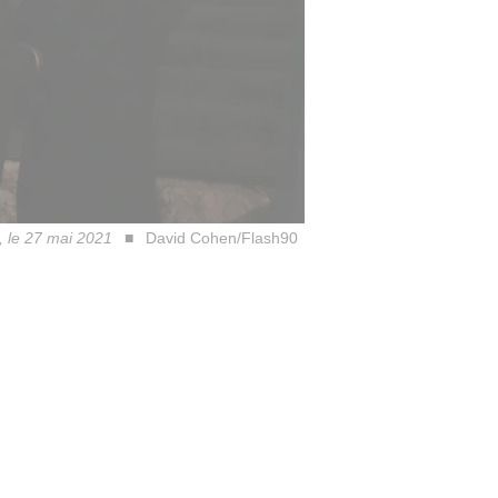
, le 27 mai 2021
David Cohen/Flash90