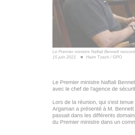
Le Premier ministre Naftali Bennett rencon
15 juin 2021.
Haim Tzach / GPO
Le Premier ministre Naftali Bennet
avec le chef de l'agence de sécur
Lors de la réunion, qui s'est tenu
Argaman a présenté à M. Bennett 
passait dans les différents domain
du Premier ministre dans un com