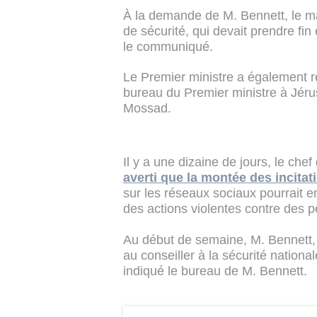
À la demande de M. Bennett, le m
de sécurité, qui devait prendre fin
le communiqué.
Le Premier ministre a également 
bureau du Premier ministre à Jérus
Mossad.
Il y a une dizaine de jours, le chef
averti que la montée des incitat
sur les réseaux sociaux pourrait 
des actions violentes contre des pe
Au début de semaine, M. Bennett,
au conseiller à la sécurité nation
indiqué le bureau de M. Bennett.