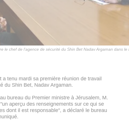
tre le chef de l'agence de sécurité du Shin Bet Nadav Argaman dans le
t a tenu mardi sa première réunion de travail
ité du Shin Bet, Nadav Argaman.
e au bureau du Premier ministre à Jérusalem, M.
"un aperçu des renseignements sur ce qui se
es dont il est responsable", a déclaré le bureau
muniqué.