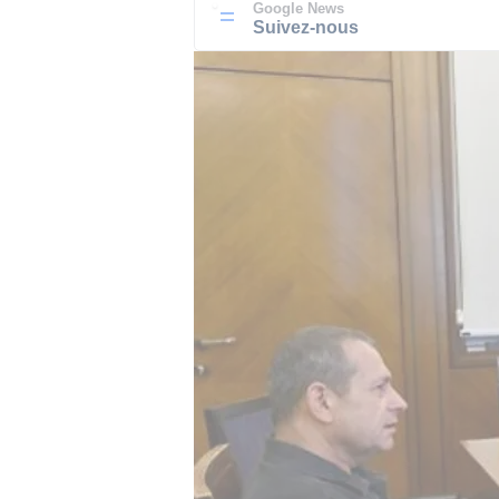
Google News
Suivez-nous