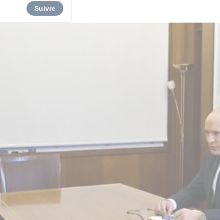
Suivre