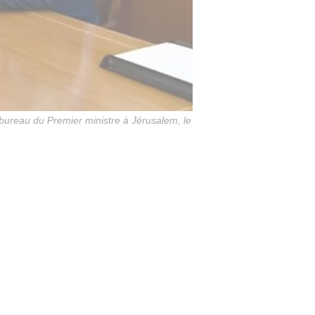
 bureau du Premier ministre à Jérusalem, le