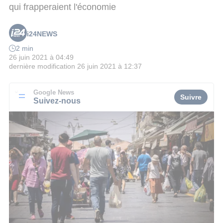
qui frapperaient l'économie
i24NEWS
2 min
26 juin 2021 à 04:49
dernière modification
26 juin 2021 à 12:37
Google News
Suivre
Suivez-nous