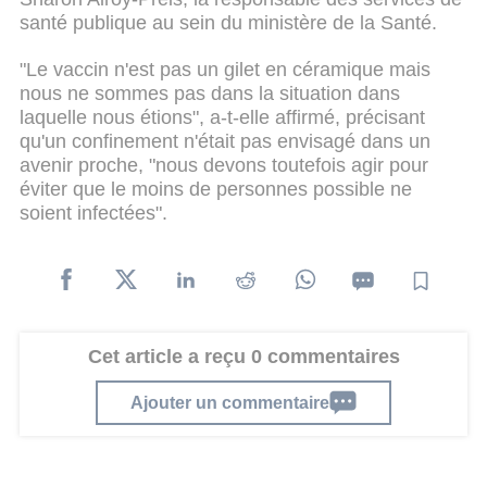
santé publique au sein du ministère de la Santé.
"Le vaccin n'est pas un gilet en céramique mais
nous ne sommes pas dans la situation dans
laquelle nous étions", a-t-elle affirmé, précisant
qu'un confinement n'était pas envisagé dans un
avenir proche, "nous devons toutefois agir pour
éviter que le moins de personnes possible ne
soient infectées".
Cet article a reçu 0 commentaires
Ajouter un commentaire