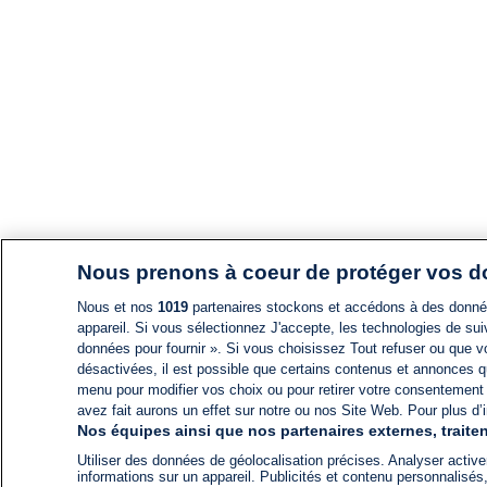
Nous prenons à coeur de protéger vos 
Nous et nos
1019
partenaires stockons et accédons à des données
appareil. Si vous sélectionnez J'accepte, les technologies de suiv
données pour fournir ». Si vous choisissez Tout refuser ou que vo
désactivées, il est possible que certains contenus et annonces q
menu pour modifier vos choix ou pour retirer votre consentement
avez fait aurons un effet sur notre ou nos Site Web. Pour plus d’i
Nos équipes ainsi que nos partenaires externes, traiten
Utiliser des données de géolocalisation précises. Analyser activem
informations sur un appareil. Publicités et contenu personnalis