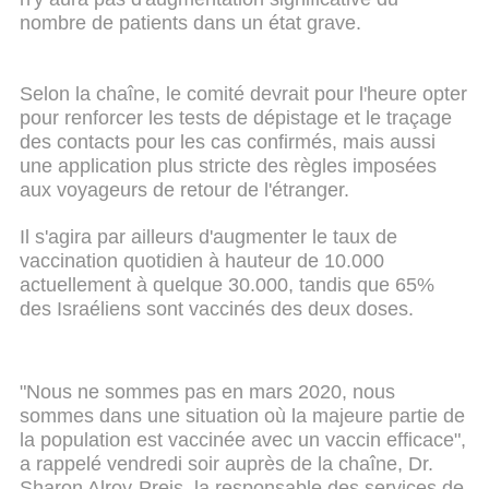
nombre de patients dans un état grave.
Selon la chaîne, le comité devrait pour l'heure opter
pour renforcer les tests de dépistage et le traçage
des contacts pour les cas confirmés, mais aussi
une application plus stricte des règles imposées
aux voyageurs de retour de l'étranger.
Il s'agira par ailleurs d'augmenter le taux de
vaccination quotidien à hauteur de 10.000
actuellement à quelque 30.000, tandis que 65%
des Israéliens sont vaccinés des deux doses.
"Nous ne sommes pas en mars 2020, nous
sommes dans une situation où la majeure partie de
la population est vaccinée avec un vaccin efficace",
a rappelé vendredi soir auprès de la chaîne, Dr.
Sharon Alroy-Preis, la responsable des services de