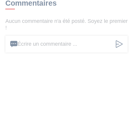
Commentaires
Aucun commentaire n'a été posté. Soyez le premier
!
Écrire un commentaire ...