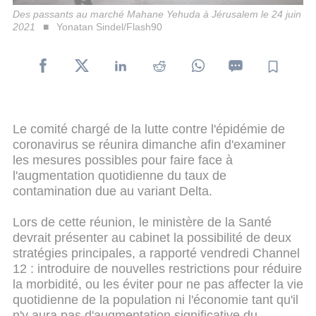
Des passants au marché Mahane Yehuda à Jérusalem le 24 juin
2021
Yonatan Sindel/Flash90
Le comité chargé de la lutte contre l'épidémie de
coronavirus se réunira dimanche afin d'examiner
les mesures possibles pour faire face à
l'augmentation quotidienne du taux de
contamination due au variant Delta.
Lors de cette réunion, le ministère de la Santé
devrait présenter au cabinet la possibilité de deux
stratégies principales, a rapporté vendredi Channel
12 : introduire de nouvelles restrictions pour réduire
la morbidité, ou les éviter pour ne pas affecter la vie
quotidienne de la population ni l'économie tant qu'il
n'y aura pas d'augmentation significative du