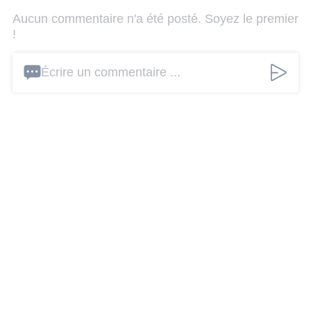
Aucun commentaire n'a été posté. Soyez le premier
!
Écrire un commentaire ...