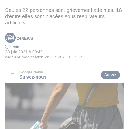
Seules 22 personnes sont grièvement atteintes, 16
d'entre elles sont placées sous respirateurs
artificiels
i24NEWS
2 min
28 juin 2021 à 09:49
dernière modification
28 juin 2021 à 12:32
Google News
Suivre
Suivez-nous