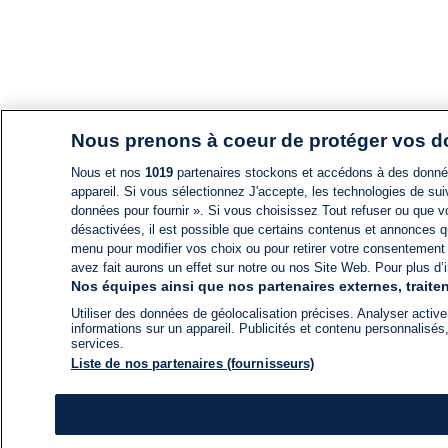
Nous prenons à coeur de protéger vos 
Nous et nos
1019
partenaires stockons et accédons à des données
appareil. Si vous sélectionnez J'accepte, les technologies de suiv
données pour fournir ». Si vous choisissez Tout refuser ou que vo
désactivées, il est possible que certains contenus et annonces q
menu pour modifier vos choix ou pour retirer votre consentement
avez fait aurons un effet sur notre ou nos Site Web. Pour plus d’i
Nos équipes ainsi que nos partenaires externes, traiten
Utiliser des données de géolocalisation précises. Analyser activem
informations sur un appareil. Publicités et contenu personnalis
services.
Liste de nos partenaires (fournisseurs)