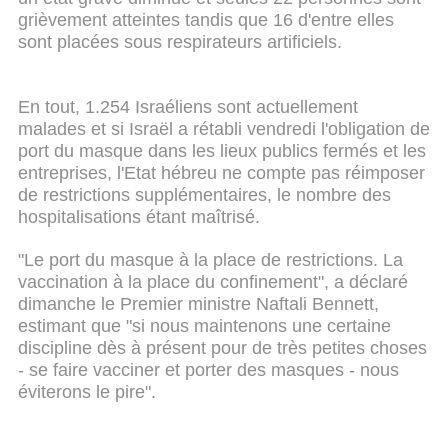
grièvement atteintes tandis que 16 d'entre elles
sont placées sous respirateurs artificiels.
En tout, 1.254 Israéliens sont actuellement
malades et si Israël a rétabli vendredi l'obligation de
port du masque dans les lieux publics fermés et les
entreprises, l'Etat hébreu ne compte pas réimposer
de restrictions supplémentaires, le nombre des
hospitalisations étant maîtrisé.
"Le port du masque à la place de restrictions. La
vaccination à la place du confinement", a déclaré
dimanche le Premier ministre Naftali Bennett,
estimant que "si nous maintenons une certaine
discipline dès à présent pour de très petites choses
- se faire vacciner et porter des masques - nous
éviterons le pire".