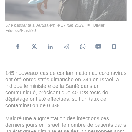
Une passante à Jérusalem le 27 juin 2021
Olivier
Fitoussi/Flash90
145 nouveaux cas de contamination au coronavirus
ont été enregistrés dimanche en 24h en Israël, a
indiqué le ministère de la Santé dans un
communiqué, précisant que 40.123 tests de
dépistage ont été effectués, soit un taux de
contamination de 0,4%.
Malgré une augmentation des infections ces
derniers jours en Israël, le nombre de patients dans
un état grave diminue et seules 22 personnes sont