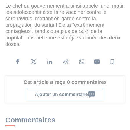
Le chef du gouvernement a ainsi appelé lundi matin
les adolescents à se faire vacciner contre le
coronavirus, mettant en garde contre la
propagation du variant Delta "extrêmement
contagieux", tandis que plus de 55% de la
population israélienne est déjà vaccinée des deux
doses.
Cet article a reçu 0 commentaires
Ajouter un commentaire
Commentaires