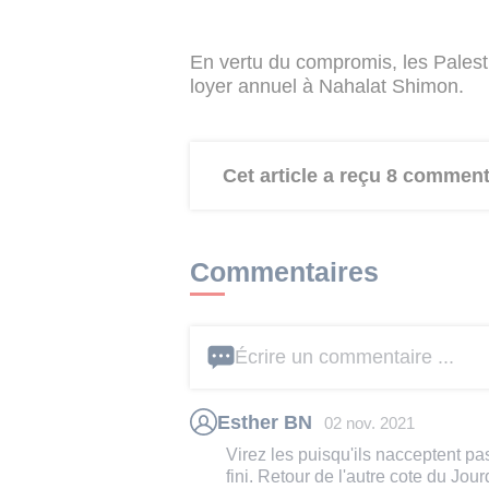
En vertu du compromis, les Palest
loyer annuel à Nahalat Shimon.
Cet article a reçu 8 comment
Commentaires
Écrire un commentaire ...
Esther BN
02 nov. 2021
Virez les puisqu'ils nacceptent pa
fini. Retour de l'autre cote du Jou