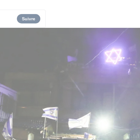
Suivre