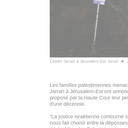
Cheikh Jarrah à Jérusalem-Est, Israël
Les familles palestiniennes menac
Jarrah à Jérusalem-Est ont annonc
proposé par la Haute Cour leur pe
d'une décennie.
"La justice israélienne contourne s
nous fait choisir entre la déposses